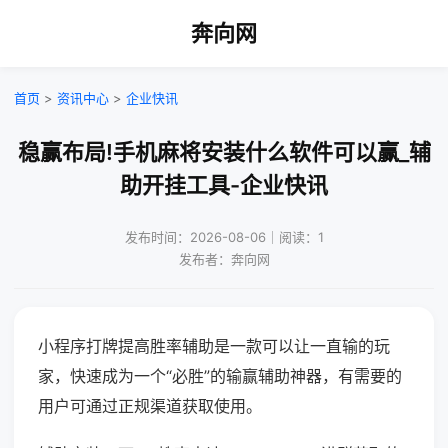
奔向网
首页
>
资讯中心
>
企业快讯
稳赢布局!手机麻将安装什么软件可以赢_辅
助开挂工具-企业快讯
发布时间：2026-08-06｜阅读：1
发布者：奔向网
小程序打牌提高胜率辅助是一款可以让一直输的玩
家，快速成为一个“必胜”的输赢辅助神器，有需要的
用户可通过正规渠道获取使用。