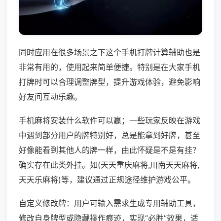
同时应用在很多场景之下这个手机打牌计算辅助也是
非常有用的，使用起来简单便捷。特别是在大家手机
打牌时可以合理调整牌型，提升游戏体验，避免影响
好友间互动乐趣。
手机麻将安装什么软件可以赢；一些玩家反映在游戏
中遇到部分用户的牌特别好，总是能拿到好牌，甚至
好像能看到其他人的牌一样，由此怀疑是不是有挂？
确实存在此类外挂。如(天天重庆麻将,川南天天麻将,
天天乐麻将)等，建议通过正规途径维护游戏公平。
自定义修改牌：用户可输入需求生成专用辅助工具，
修改自身牌型或隐藏操作痕迹，实现“必胜”效果，适