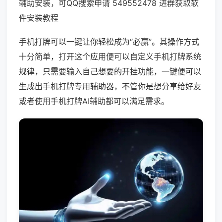
辅助安装，可QQ搜索申请 549552478 进群获取软
件安装教程
手机打牌可以一键让你轻松成为“必赢”。其操作方式
十分简单，打开这个应用便可以自定义手机打牌系统
规律，只需要输入自己想要的开挂功能，一键便可以
生成出手机打牌专用辅助器，不管你是想分享给好友
或者使用手机打牌AI辅助都可以满足需求。