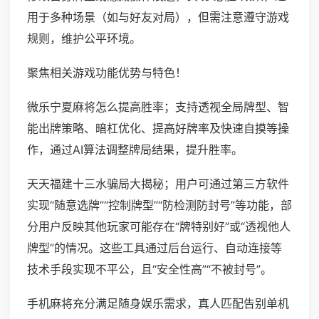
用于多种场景（如与好友对局），但需注意遵守游戏
规则，维护公平环境。
聚焦相关游戏功能优势与特色！
微乐宁夏麻将怎么提高胜率；支持透视全局牌型、智
能出牌策略、暗杠优化、提高好牌率及快速自摸等操
作，通过AI算法调整牌局结果，提升胜率。
天天福建十三水骗局大揭秘；用户可通过第三方软件
实现“随意选牌”“控制牌型”“防检测防封号”等功能，部
分用户反映其他玩家可能存在“牌特别好”或“透视他人
牌型”的情况。这些工具通过后台运行、自动连接等
技术手段实现不平公，且“安全性高”“不被封号”。
手机麻将充分满足随身娱乐需求，真人匹配告别单机