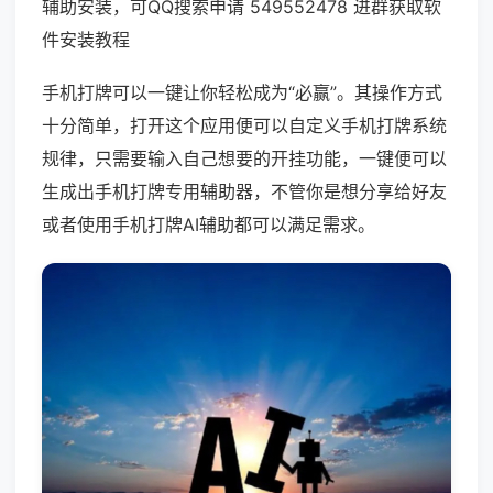
辅助安装，可QQ搜索申请 549552478 进群获取软
件安装教程
手机打牌可以一键让你轻松成为“必赢”。其操作方式
十分简单，打开这个应用便可以自定义手机打牌系统
规律，只需要输入自己想要的开挂功能，一键便可以
生成出手机打牌专用辅助器，不管你是想分享给好友
或者使用手机打牌AI辅助都可以满足需求。