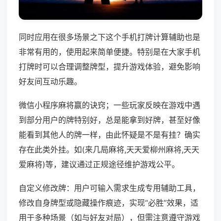
同时应用在很多场景之下这个手机打牌计算辅助也是
非常有用的，使用起来简单便捷。特别是在大家手机
打牌时可以合理调整牌型，提升游戏体验，避免影响
好友间互动乐趣。
微信小程序麻将赢的诀窍；一些玩家反映在游戏中遇
到部分用户的牌特别好，总是能拿到好牌，甚至好像
能看到其他人的牌一样，由此怀疑是不是有挂？确实
存在此类外挂。如(来几局麻将,天天爱柳州麻将,天天
爱麻将)等，建议通过正规途径维护游戏公平。
自定义修改牌：用户可输入需求生成专用辅助工具，
修改自身牌型或隐藏操作痕迹，实现“必胜”效果，适
用于多种场景（如与好友对局），但需注意遵守游戏