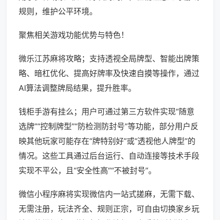
规则，维护公平环境。
聚焦相关游戏功能优势与特色！
微乐江苏麻将攻略；支持透视全局牌型、智能出牌策
略、暗杠优化、提高好牌率及快速自摸等操作，通过
AI算法调整牌局结果，提升胜率。
钱柜手游有挂么；用户可通过第三方软件实现“随意
选牌”“控制牌型”“防检测防封号”等功能，部分用户反
映其他玩家可能存在“牌特别好”或“透视他人牌型”的
情况。这些工具通过后台运行、自动连接等技术手段
实现不平公，且“安全性高”“不被封号”。
微信小程序麻将实现微信内一站式搓麻，无需下载、
无需注册，玩法齐全、规则正宗，可自由切换家乡玩