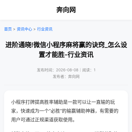
奔向网
首页
>
资讯中心
>
行业资讯
进阶通晓!微信小程序麻将赢的诀窍_怎么设
置才能胜-行业资讯
发布时间：2026-08-08｜阅读：1
发布者：奔向网
小程序打牌提高胜率辅助是一款可以让一直输的玩
家，快速成为一个“必胜”的输赢辅助神器，有需要的
用户可通过正规渠道获取使用。