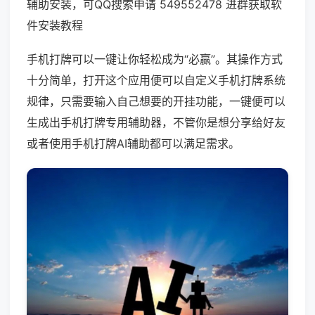
辅助安装，可QQ搜索申请 549552478 进群获取软
件安装教程
手机打牌可以一键让你轻松成为“必赢”。其操作方式
十分简单，打开这个应用便可以自定义手机打牌系统
规律，只需要输入自己想要的开挂功能，一键便可以
生成出手机打牌专用辅助器，不管你是想分享给好友
或者使用手机打牌AI辅助都可以满足需求。