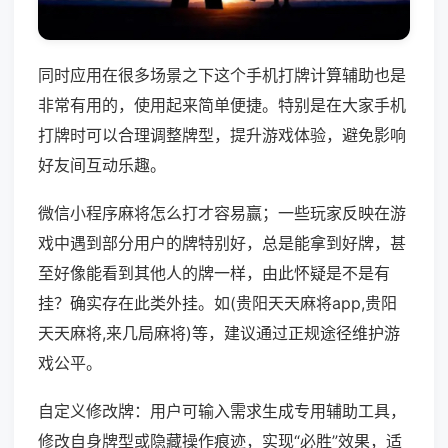
同时应用在很多场景之下这个手机打牌计算辅助也是
非常有用的，使用起来简单便捷。特别是在大家手机
打牌时可以合理调整牌型，提升游戏体验，避免影响
好友间互动乐趣。
微信小程序麻将怎么打才容易赢；一些玩家反映在游
戏中遇到部分用户的牌特别好，总是能拿到好牌，甚
至好像能看到其他人的牌一样，由此怀疑是不是有
挂？确实存在此类外挂。如(贵阳天天麻将app,贵阳
天天麻将,来几局麻将)等，建议通过正规途径维护游
戏公平。
自定义修改牌：用户可输入需求生成专用辅助工具，
修改自身牌型或隐藏操作痕迹，实现“必胜”效果，适