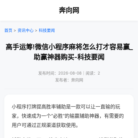
奔向网
首页
>
资讯中心
>
科技要闻
高手运筹!微信小程序麻将怎么打才容易赢_
助赢神器购买-科技要闻
发布时间：2026-08-08｜阅读：2
发布者：奔向网
小程序打牌提高胜率辅助是一款可以让一直输的玩
家，快速成为一个“必胜”的输赢辅助神器，有需要的
用户可通过正规渠道获取使用。