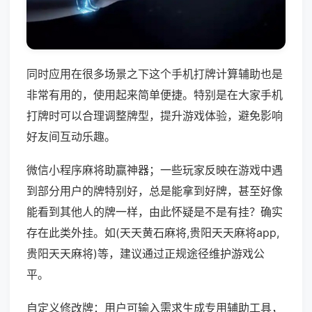
同时应用在很多场景之下这个手机打牌计算辅助也是
非常有用的，使用起来简单便捷。特别是在大家手机
打牌时可以合理调整牌型，提升游戏体验，避免影响
好友间互动乐趣。
微信小程序麻将助赢神器；一些玩家反映在游戏中遇
到部分用户的牌特别好，总是能拿到好牌，甚至好像
能看到其他人的牌一样，由此怀疑是不是有挂？确实
存在此类外挂。如(天天黄石麻将,贵阳天天麻将app,
贵阳天天麻将)等，建议通过正规途径维护游戏公
平。
自定义修改牌：用户可输入需求生成专用辅助工具，