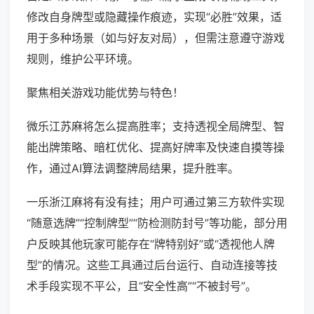
修改自身牌型或隐藏操作痕迹，实现“必胜”效果，适
用于多种场景（如与好友对局），但需注意遵守游戏
规则，维护公平环境。
聚焦相关游戏功能优势与特色！
微乐江苏麻将怎么提高胜率；支持透视全局牌型、智
能出牌策略、暗杠优化、提高好牌率及快速自摸等操
作，通过AI算法调整牌局结果，提升胜率。
一乐浙江麻将有没有挂；用户可通过第三方软件实现
“随意选牌”“控制牌型”“防检测防封号”等功能，部分用
户反映其他玩家可能存在“牌特别好”或“透视他人牌
型”的情况。这些工具通过后台运行、自动连接等技
术手段实现不平公，且“安全性高”“不被封号”。