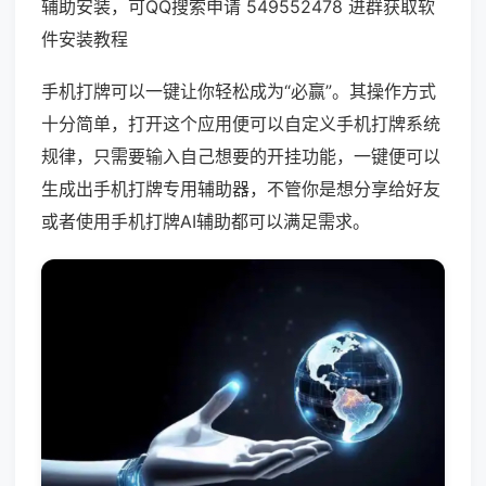
辅助安装，可QQ搜索申请 549552478 进群获取软
件安装教程
手机打牌可以一键让你轻松成为“必赢”。其操作方式
十分简单，打开这个应用便可以自定义手机打牌系统
规律，只需要输入自己想要的开挂功能，一键便可以
生成出手机打牌专用辅助器，不管你是想分享给好友
或者使用手机打牌AI辅助都可以满足需求。