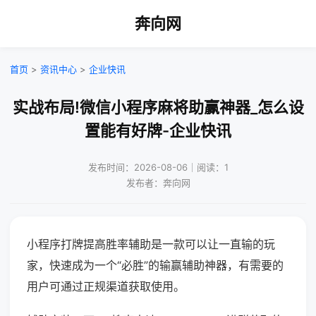
奔向网
首页
>
资讯中心
>
企业快讯
实战布局!微信小程序麻将助赢神器_怎么设
置能有好牌-企业快讯
发布时间：2026-08-06｜阅读：1
发布者：奔向网
小程序打牌提高胜率辅助是一款可以让一直输的玩
家，快速成为一个“必胜”的输赢辅助神器，有需要的
用户可通过正规渠道获取使用。