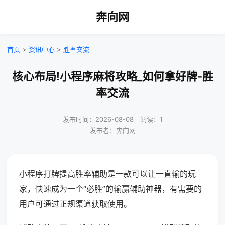
奔向网
首页
>
资讯中心
>
胜率交流
核心布局!小程序麻将攻略_如何拿好牌-胜
率交流
发布时间：2026-08-08｜阅读：1
发布者：奔向网
小程序打牌提高胜率辅助是一款可以让一直输的玩
家，快速成为一个“必胜”的输赢辅助神器，有需要的
用户可通过正规渠道获取使用。