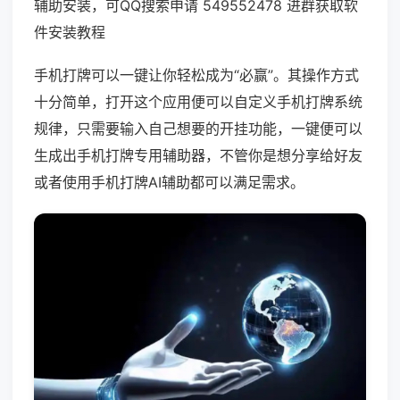
辅助安装，可QQ搜索申请 549552478 进群获取软
件安装教程
手机打牌可以一键让你轻松成为“必赢”。其操作方式
十分简单，打开这个应用便可以自定义手机打牌系统
规律，只需要输入自己想要的开挂功能，一键便可以
生成出手机打牌专用辅助器，不管你是想分享给好友
或者使用手机打牌AI辅助都可以满足需求。