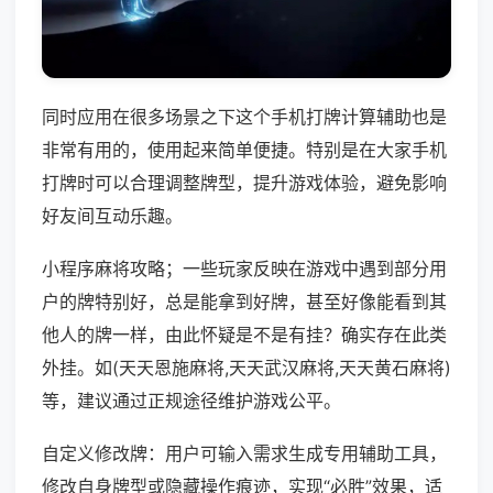
同时应用在很多场景之下这个手机打牌计算辅助也是
非常有用的，使用起来简单便捷。特别是在大家手机
打牌时可以合理调整牌型，提升游戏体验，避免影响
好友间互动乐趣。
小程序麻将攻略；一些玩家反映在游戏中遇到部分用
户的牌特别好，总是能拿到好牌，甚至好像能看到其
他人的牌一样，由此怀疑是不是有挂？确实存在此类
外挂。如(天天恩施麻将,天天武汉麻将,天天黄石麻将)
等，建议通过正规途径维护游戏公平。
自定义修改牌：用户可输入需求生成专用辅助工具，
修改自身牌型或隐藏操作痕迹，实现“必胜”效果，适