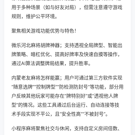
用于多种场景（如与好友对局），但需注意遵守游戏
规则，维护公平环境。
聚焦相关游戏功能优势与特色！
微乐河北麻将胡牌神器；支持透视全局牌型、智能出
牌策略、暗杠优化、提高好牌率及快速自摸等操作，
通过AI算法调整牌局结果，提升胜率。
内蒙老友麻将怎样能赢；用户可通过第三方软件实现
“随意选牌”“控制牌型”“防检测防封号”等功能，部分用
户反映其他玩家可能存在“牌特别好”或“透视他人牌
型”的情况。这些工具通过后台运行、自动连接等技
术手段实现不平公，且“安全性高”“不被封号”。
小程序麻将聚焦社交与休闲，支持自定义房间倍数、