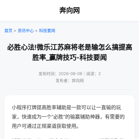
奔向网
首页
>
资讯中心
>
科技要闻
必胜心法!微乐江苏麻将老是输怎么搞提高
胜率_赢牌技巧-科技要闻
发布时间：2026-08-08｜阅读：2
发布者：奔向网
小程序打牌提高胜率辅助是一款可以让一直输的玩
家，快速成为一个“必胜”的输赢辅助神器，有需要的
用户可通过正规渠道获取使用。