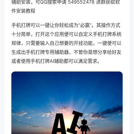
辅助安装，可QQ搜索申请 549552478 进群获取软
件安装教程
手机打牌可以一键让你轻松成为“必赢”。其操作方式
十分简单，打开这个应用便可以自定义手机打牌系统
规律，只需要输入自己想要的开挂功能，一键便可以
生成出手机打牌专用辅助器，不管你是想分享给好友
或者使用手机打牌AI辅助都可以满足需求。