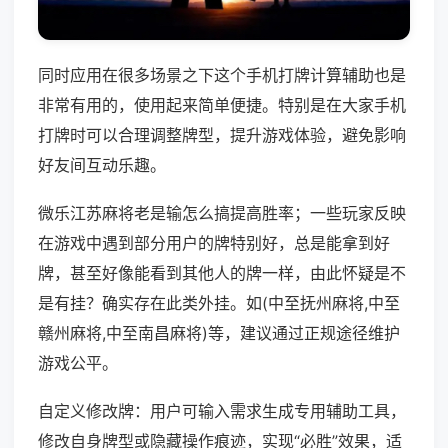
同时应用在很多场景之下这个手机打牌计算辅助也是
非常有用的，使用起来简单便捷。特别是在大家手机
打牌时可以合理调整牌型，提升游戏体验，避免影响
好友间互动乐趣。
微乐江苏麻将老是输怎么搞提高胜率；一些玩家反映
在游戏中遇到部分用户的牌特别好，总是能拿到好
牌，甚至好像能看到其他人的牌一样，由此怀疑是不
是有挂？确实存在此类外挂。如(中至抚州麻将,中至
赣州麻将,中至南昌麻将)等，建议通过正规途径维护
游戏公平。
自定义修改牌：用户可输入需求生成专用辅助工具，
修改自身牌型或隐藏操作痕迹，实现“必胜”效果，适