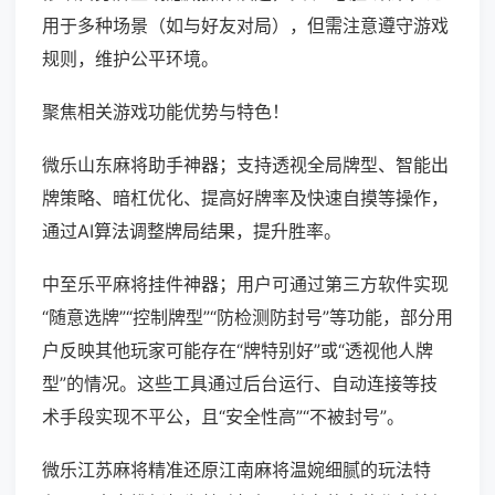
用于多种场景（如与好友对局），但需注意遵守游戏
规则，维护公平环境。
聚焦相关游戏功能优势与特色！
微乐山东麻将助手神器；支持透视全局牌型、智能出
牌策略、暗杠优化、提高好牌率及快速自摸等操作，
通过AI算法调整牌局结果，提升胜率。
中至乐平麻将挂件神器；用户可通过第三方软件实现
“随意选牌”“控制牌型”“防检测防封号”等功能，部分用
户反映其他玩家可能存在“牌特别好”或“透视他人牌
型”的情况。这些工具通过后台运行、自动连接等技
术手段实现不平公，且“安全性高”“不被封号”。
微乐江苏麻将精准还原江南麻将温婉细腻的玩法特