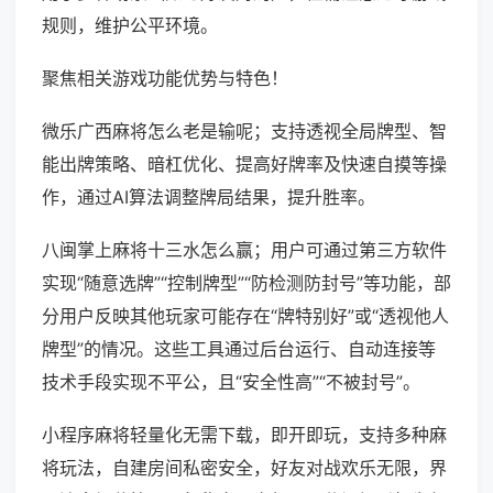
规则，维护公平环境。
聚焦相关游戏功能优势与特色！
微乐广西麻将怎么老是输呢；支持透视全局牌型、智
能出牌策略、暗杠优化、提高好牌率及快速自摸等操
作，通过AI算法调整牌局结果，提升胜率。
八闽掌上麻将十三水怎么赢；用户可通过第三方软件
实现“随意选牌”“控制牌型”“防检测防封号”等功能，部
分用户反映其他玩家可能存在“牌特别好”或“透视他人
牌型”的情况。这些工具通过后台运行、自动连接等
技术手段实现不平公，且“安全性高”“不被封号”。
小程序麻将轻量化无需下载，即开即玩，支持多种麻
将玩法，自建房间私密安全，好友对战欢乐无限，界