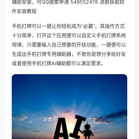
辅助安装，可QQ搜索申请 549552478 进群获取软
件安装教程
手机打牌可以一键让你轻松成为“必赢”。其操作方式
十分简单，打开这个应用便可以自定义手机打牌系统
规律，只需要输入自己想要的开挂功能，一键便可以
生成出手机打牌专用辅助器，不管你是想分享给好友
或者使用手机打牌AI辅助都可以满足需求。