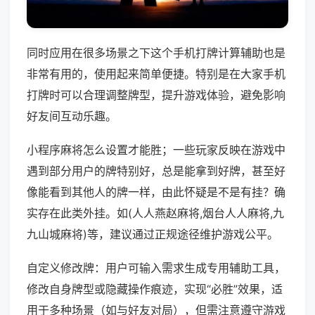
同时应用在很多场景之下这个手机打牌计算辅助也是
非常有用的，使用起来简单便捷。特别是在大家手机
打牌时可以合理调整牌型，提升游戏体验，避免影响
好友间互动乐趣。
小程序麻将怎么设置才能胜；一些玩家反映在游戏中
遇到部分用户的牌特别好，总是能拿到好牌，甚至好
像能看到其他人的牌一样，由此怀疑是不是有挂？确
实存在此类外挂。如(人人燕赵麻将,烟台人人麻将,九
九山城麻将)等，建议通过正规途径维护游戏公平。
自定义修改牌：用户可输入需求生成专用辅助工具，
修改自身牌型或隐藏操作痕迹，实现“必胜”效果，适
用于多种场景（如与好友对局），但需注意遵守游戏