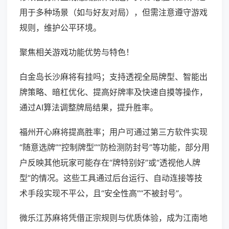
用于多种场景（如与好友对局），但需注意遵守游戏
规则，维护公平环境。
聚焦相关游戏功能优势与特色！
白金岛长沙麻将有挂吗；支持透视全局牌型、智能出
牌策略、暗杠优化、提高好牌率及快速自摸等操作，
通过AI算法调整牌局结果，提升胜率。
福州开心麻将提高胜率；用户可通过第三方软件实现
“随意选牌”“控制牌型”“防检测防封号”等功能，部分用
户反映其他玩家可能存在“牌特别好”或“透视他人牌
型”的情况。这些工具通过后台运行、自动连接等技
术手段实现不平公，且“安全性高”“不被封号”。
微乐江苏麻将凭借正宗规则与优质体验，成为江南地