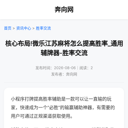
奔向网
首页
>
资讯中心
>
胜率交流
核心布局!微乐江苏麻将怎么提高胜率_通用
辅牌器-胜率交流
发布时间：2026-08-06｜阅读：2
发布者：奔向网
小程序打牌提高胜率辅助是一款可以让一直输的玩
家，快速成为一个“必胜”的输赢辅助神器，有需要的
用户可通过正规渠道获取使用。