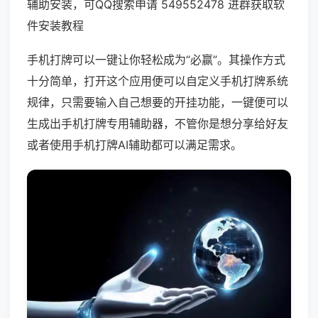
辅助安装，可QQ搜索申请 549552478 进群获取软
件安装教程
手机打牌可以一键让你轻松成为“必赢”。其操作方式
十分简单，打开这个应用便可以自定义手机打牌系统
规律，只需要输入自己想要的开挂功能，一键便可以
生成出手机打牌专用辅助器，不管你是想分享给好友
或者使用手机打牌AI辅助都可以满足需求。