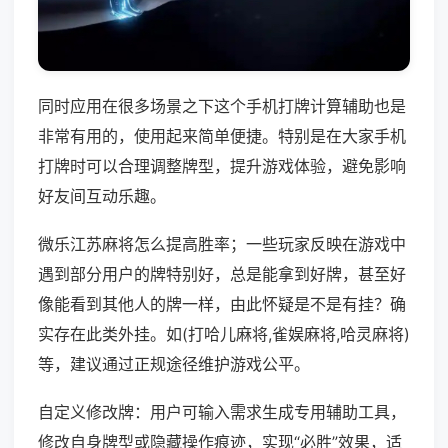
同时应用在很多场景之下这个手机打牌计算辅助也是
非常有用的，使用起来简单便捷。特别是在大家手机
打牌时可以合理调整牌型，提升游戏体验，避免影响
好友间互动乐趣。
微乐江苏麻将怎么提高胜率；一些玩家反映在游戏中
遇到部分用户的牌特别好，总是能拿到好牌，甚至好
像能看到其他人的牌一样，由此怀疑是不是有挂？确
实存在此类外挂。如(打哈儿麻将,雀娱麻将,哈灵麻将)
等，建议通过正规途径维护游戏公平。
自定义修改牌：用户可输入需求生成专用辅助工具，
修改自身牌型或隐藏操作痕迹，实现“必胜”效果，适