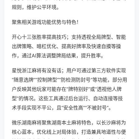
规则，维护公平环境。
聚焦相关游戏功能优势与特色！
开心十三张胜率提高技巧；支持透视全局牌型、智能
出牌策略、暗杠优化、提高好牌率及快速自摸等操
作，通过AI算法调整牌局结果，提升胜率。
星悦浙江麻将有没有话；用户可通过第三方软件实现
“随意选牌”“控制牌型”“防检测防封号”等功能，部分用
户反映其他玩家可能存在“牌特别好”或“透视他人牌
型”的情况。这些工具通过后台运行、自动连接等技
术手段实现不平公，且“安全性高”“不被封号”。
微乐湖南麻将聚焦湖南本土麻将特色，以长沙麻将为
核心蓝本，优化线上对局体验，打造兼具地道性与便