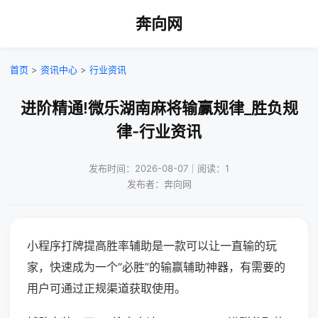
奔向网
首页
>
资讯中心
>
行业资讯
进阶精通!微乐湖南麻将输赢规律_胜负规
律-行业资讯
发布时间：2026-08-07｜阅读：1
发布者：奔向网
小程序打牌提高胜率辅助是一款可以让一直输的玩
家，快速成为一个“必胜”的输赢辅助神器，有需要的
用户可通过正规渠道获取使用。