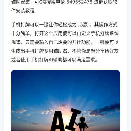
辅助安装，可QQ搜索申请 549552478 进群获取软
件安装教程
手机打牌可以一键让你轻松成为“必赢”。其操作方式
十分简单，打开这个应用便可以自定义手机打牌系统
规律，只需要输入自己想要的开挂功能，一键便可以
生成出手机打牌专用辅助器，不管你是想分享给好友
或者使用手机打牌AI辅助都可以满足需求。