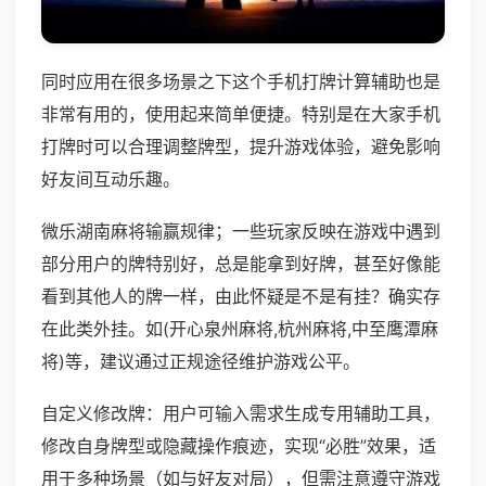
同时应用在很多场景之下这个手机打牌计算辅助也是
非常有用的，使用起来简单便捷。特别是在大家手机
打牌时可以合理调整牌型，提升游戏体验，避免影响
好友间互动乐趣。
微乐湖南麻将输赢规律；一些玩家反映在游戏中遇到
部分用户的牌特别好，总是能拿到好牌，甚至好像能
看到其他人的牌一样，由此怀疑是不是有挂？确实存
在此类外挂。如(开心泉州麻将,杭州麻将,中至鹰潭麻
将)等，建议通过正规途径维护游戏公平。
自定义修改牌：用户可输入需求生成专用辅助工具，
修改自身牌型或隐藏操作痕迹，实现“必胜”效果，适
用于多种场景（如与好友对局），但需注意遵守游戏