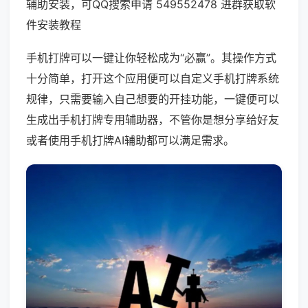
辅助安装，可QQ搜索申请 549552478 进群获取软
件安装教程
手机打牌可以一键让你轻松成为“必赢”。其操作方式
十分简单，打开这个应用便可以自定义手机打牌系统
规律，只需要输入自己想要的开挂功能，一键便可以
生成出手机打牌专用辅助器，不管你是想分享给好友
或者使用手机打牌AI辅助都可以满足需求。