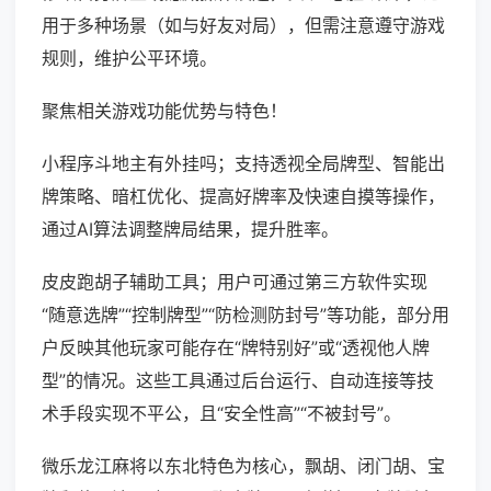
用于多种场景（如与好友对局），但需注意遵守游戏
规则，维护公平环境。
聚焦相关游戏功能优势与特色！
小程序斗地主有外挂吗；支持透视全局牌型、智能出
牌策略、暗杠优化、提高好牌率及快速自摸等操作，
通过AI算法调整牌局结果，提升胜率。
皮皮跑胡子辅助工具；用户可通过第三方软件实现
“随意选牌”“控制牌型”“防检测防封号”等功能，部分用
户反映其他玩家可能存在“牌特别好”或“透视他人牌
型”的情况。这些工具通过后台运行、自动连接等技
术手段实现不平公，且“安全性高”“不被封号”。
微乐龙江麻将以东北特色为核心，飘胡、闭门胡、宝