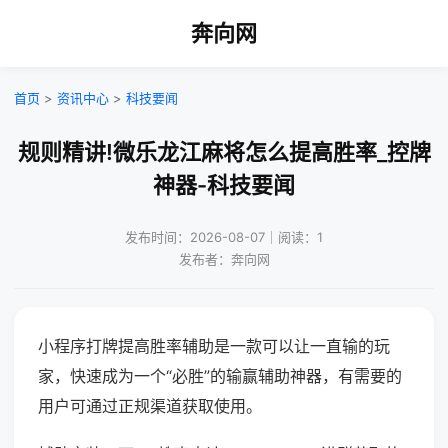
奔向网
首页
>
资讯中心
>
科技要闻
规则精讲!微乐龙江麻将怎么提高胜率_控牌
神器-科技要闻
发布时间：2026-08-07｜阅读：1
发布者：奔向网
小程序打牌提高胜率辅助是一款可以让一直输的玩
家，快速成为一个“必胜”的输赢辅助神器，有需要的
用户可通过正规渠道获取使用。