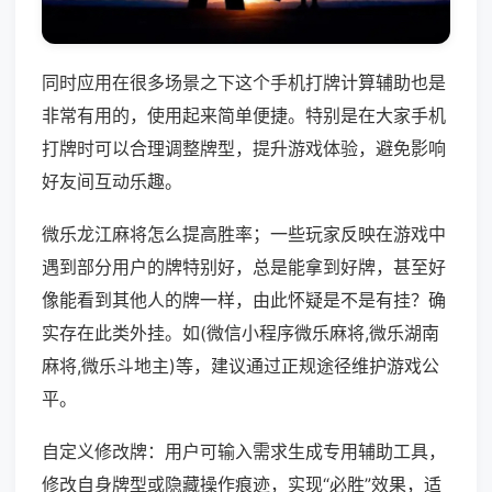
同时应用在很多场景之下这个手机打牌计算辅助也是
非常有用的，使用起来简单便捷。特别是在大家手机
打牌时可以合理调整牌型，提升游戏体验，避免影响
好友间互动乐趣。
微乐龙江麻将怎么提高胜率；一些玩家反映在游戏中
遇到部分用户的牌特别好，总是能拿到好牌，甚至好
像能看到其他人的牌一样，由此怀疑是不是有挂？确
实存在此类外挂。如(微信小程序微乐麻将,微乐湖南
麻将,微乐斗地主)等，建议通过正规途径维护游戏公
平。
自定义修改牌：用户可输入需求生成专用辅助工具，
修改自身牌型或隐藏操作痕迹，实现“必胜”效果，适