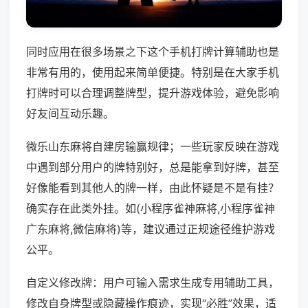
同时应用在很多场景之下这个手机打牌计算辅助也是
非常有用的，使用起来简单便捷。特别是在大家手机
打牌时可以合理调整牌型，提升游戏体验，避免影响
好友间互动乐趣。
微乐山东麻将自建房输赢规律；一些玩家反映在游戏
中遇到部分用户的牌特别好，总是能拿到好牌，甚至
好像能看到其他人的牌一样，由此怀疑是不是有挂？
确实存在此类外挂。如(小程序雀神麻将,小程序雀神
广东麻将,微信麻将)等，建议通过正规途径维护游戏
公平。
自定义修改牌：用户可输入需求生成专用辅助工具，
修改自身牌型或隐藏操作痕迹，实现“必胜”效果，适