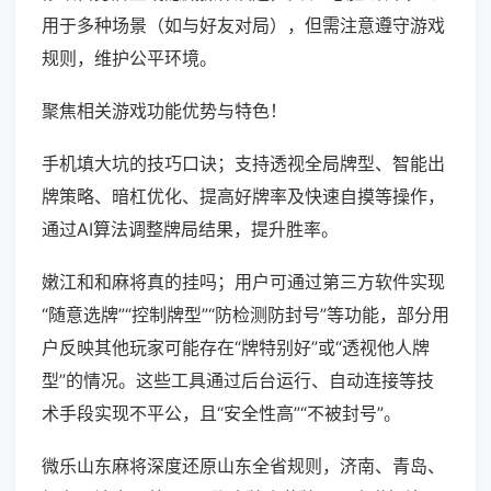
用于多种场景（如与好友对局），但需注意遵守游戏
规则，维护公平环境。
聚焦相关游戏功能优势与特色！
手机填大坑的技巧口诀；支持透视全局牌型、智能出
牌策略、暗杠优化、提高好牌率及快速自摸等操作，
通过AI算法调整牌局结果，提升胜率。
嫩江和和麻将真的挂吗；用户可通过第三方软件实现
“随意选牌”“控制牌型”“防检测防封号”等功能，部分用
户反映其他玩家可能存在“牌特别好”或“透视他人牌
型”的情况。这些工具通过后台运行、自动连接等技
术手段实现不平公，且“安全性高”“不被封号”。
微乐山东麻将深度还原山东全省规则，济南、青岛、