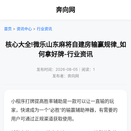
奔向网
首页
>
资讯中心
>
行业资讯
核心大全!微乐山东麻将自建房输赢规律_如
何拿好牌-行业资讯
发布时间：2026-08-05｜阅读：1
发布者：奔向网
小程序打牌提高胜率辅助是一款可以让一直输的玩
家，快速成为一个“必胜”的输赢辅助神器，有需要的
用户可通过正规渠道获取使用。