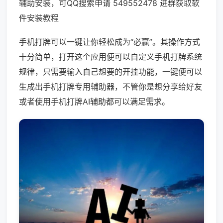
辅助安装，可QQ搜索申请 549552478 进群获取软
件安装教程
手机打牌可以一键让你轻松成为“必赢”。其操作方式
十分简单，打开这个应用便可以自定义手机打牌系统
规律，只需要输入自己想要的开挂功能，一键便可以
生成出手机打牌专用辅助器，不管你是想分享给好友
或者使用手机打牌AI辅助都可以满足需求。