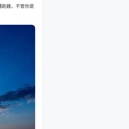
辅助器，不管你是