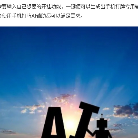
需要输入自己想要的开挂功能，一键便可以生成出手机打牌专用
者使用手机打牌AI辅助都可以满足需求。