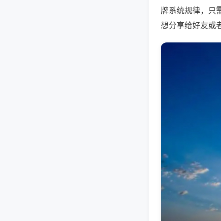
牌系统规律，只
想分享给好友或