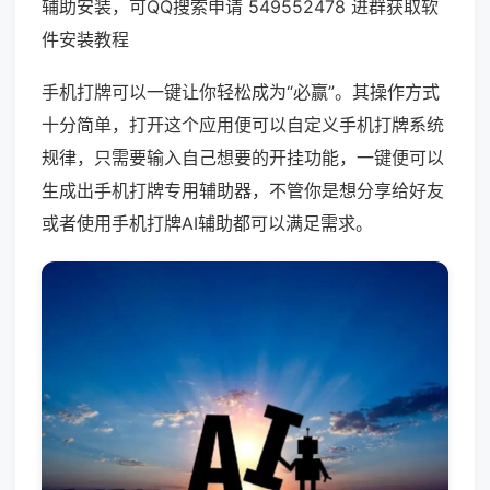
辅助安装，可QQ搜索申请 549552478 进群获取软
件安装教程
手机打牌可以一键让你轻松成为“必赢”。其操作方式
十分简单，打开这个应用便可以自定义手机打牌系统
规律，只需要输入自己想要的开挂功能，一键便可以
生成出手机打牌专用辅助器，不管你是想分享给好友
或者使用手机打牌AI辅助都可以满足需求。