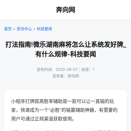
奔向网
首页
>
资讯中心
>
科技要闻
打法指南!微乐湖南麻将怎么让系统发好牌_
有什么规律-科技要闻
发布时间：2026-08-07｜阅读：1
发布者：奔向网
小程序打牌提高胜率辅助是一款可以让一直输的玩
家，快速成为一个“必胜”的输赢辅助神器，有需要的
用户可通过正规渠道获取使用。