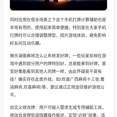
同时应用在很多场景之下这个手机打牌计算辅助也是
非常有用的，使用起来简单便捷。特别是在大家手机
打牌时可以合理调整牌型，提升游戏体验，避免影响
好友间互动乐趣。
微乐湖南麻将怎么让系统发好牌；一些玩家反映在游
戏中遇到部分用户的牌特别好，总是能拿到好牌，甚
至好像能看到其他人的牌一样，由此怀疑是不是有
挂？确实存在此类外挂。如(欢喜广西麻将十三张,蜀
渝麻将,欢喜麻将)等，建议通过正规途径维护游戏公
平。
自定义修改牌：用户可输入需求生成专用辅助工具，
修改自身牌型或隐藏操作痕迹，实现“必胜”效果，适