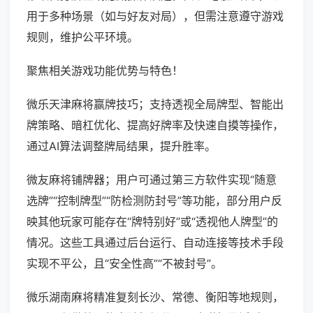
用于多种场景（如与好友对局），但需注意遵守游戏
规则，维护公平环境。
聚焦相关游戏功能优势与特色！
微乐天津麻将赢牌技巧；支持透视全局牌型、智能出
牌策略、暗杠优化、提高好牌率及快速自摸等操作，
通过AI算法调整牌局结果，提升胜率。
微友麻将铺牌器；用户可通过第三方软件实现“随意
选牌”“控制牌型”“防检测防封号”等功能，部分用户反
映其他玩家可能存在“牌特别好”或“透视他人牌型”的
情况。这些工具通过后台运行、自动连接等技术手段
实现不平公，且“安全性高”“不被封号”。
微乐湖南麻将精准复刻长沙、常德、衡阳等地规则，