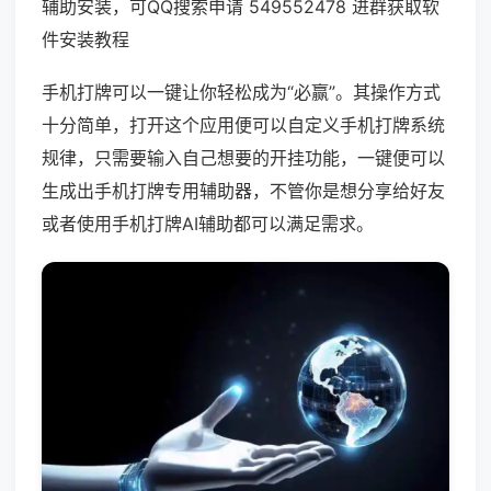
辅助安装，可QQ搜索申请 549552478 进群获取软
件安装教程
手机打牌可以一键让你轻松成为“必赢”。其操作方式
十分简单，打开这个应用便可以自定义手机打牌系统
规律，只需要输入自己想要的开挂功能，一键便可以
生成出手机打牌专用辅助器，不管你是想分享给好友
或者使用手机打牌AI辅助都可以满足需求。