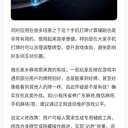
同时应用在很多场景之下这个手机打牌计算辅助也是
非常有用的，使用起来简单便捷。特别是在大家手机
打牌时可以合理调整牌型，提升游戏体验，避免影响
好友间互动乐趣。
微乐家乡麻将原来真的有挂；一些玩家反映在游戏中
遇到部分用户的牌特别好，总是能拿到好牌，甚至好
像能看到其他人的牌一样，由此怀疑是不是有挂？确
实存在此类外挂。如(小程序雀神广东麻将,微信麻将,
手机麻将)等，建议通过正规途径维护游戏公平。
自定义修改牌：用户可输入需求生成专用辅助工具，
修改自身牌型或隐藏操作痕迹，实现“必胜”效果，适