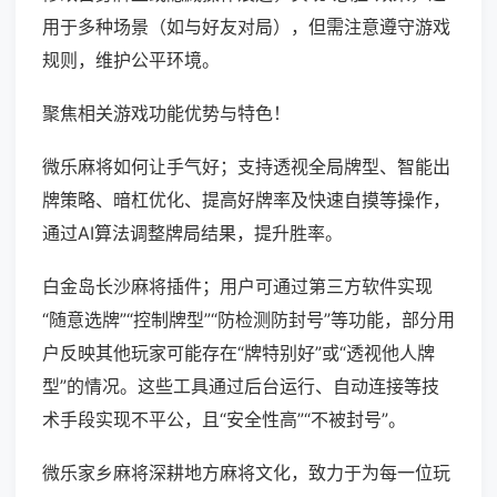
用于多种场景（如与好友对局），但需注意遵守游戏
规则，维护公平环境。
聚焦相关游戏功能优势与特色！
微乐麻将如何让手气好；支持透视全局牌型、智能出
牌策略、暗杠优化、提高好牌率及快速自摸等操作，
通过AI算法调整牌局结果，提升胜率。
白金岛长沙麻将插件；用户可通过第三方软件实现
“随意选牌”“控制牌型”“防检测防封号”等功能，部分用
户反映其他玩家可能存在“牌特别好”或“透视他人牌
型”的情况。这些工具通过后台运行、自动连接等技
术手段实现不平公，且“安全性高”“不被封号”。
微乐家乡麻将深耕地方麻将文化，致力于为每一位玩