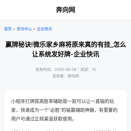
奔向网
首页
>
资讯中心
>
企业快讯
赢牌秘诀!微乐家乡麻将原来真的有挂_怎么
让系统发好牌-企业快讯
发布时间：2026-08-06｜阅读：15
发布者：奔向网
小程序打牌提高胜率辅助是一款可以让一直输的玩
家，快速成为一个“必胜”的输赢辅助神器，有需要的
用户可通过正规渠道获取使用。