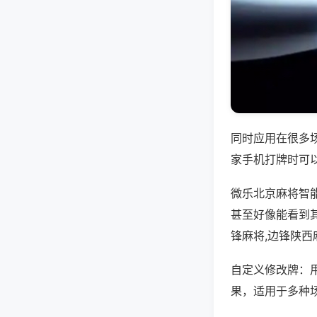
同时应用在很多
家手机打牌时可
微乐北京麻将智
甚至好像能看到
锋麻将,边锋陕西
自定义修改牌：
果，适用于多种