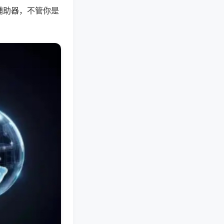
辅助器，不管你是