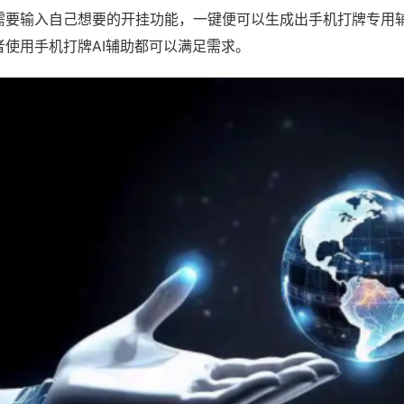
需要输入自己想要的开挂功能，一键便可以生成出手机打牌专用
者使用手机打牌AI辅助都可以满足需求。