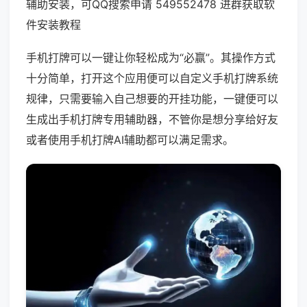
辅助安装，可QQ搜索申请 549552478 进群获取软
件安装教程
手机打牌可以一键让你轻松成为“必赢”。其操作方式
十分简单，打开这个应用便可以自定义手机打牌系统
规律，只需要输入自己想要的开挂功能，一键便可以
生成出手机打牌专用辅助器，不管你是想分享给好友
或者使用手机打牌AI辅助都可以满足需求。