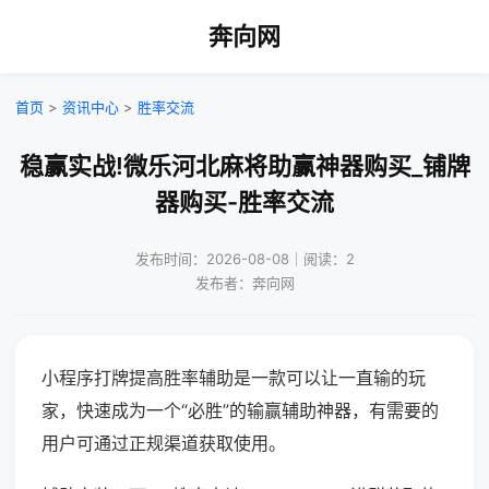
奔向网
首页
>
资讯中心
>
胜率交流
稳赢实战!微乐河北麻将助赢神器购买_铺牌
器购买-胜率交流
发布时间：2026-08-08｜阅读：2
发布者：奔向网
小程序打牌提高胜率辅助是一款可以让一直输的玩
家，快速成为一个“必胜”的输赢辅助神器，有需要的
用户可通过正规渠道获取使用。