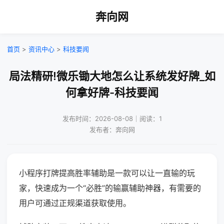
奔向网
首页
>
资讯中心
>
科技要闻
局法精研!微乐锄大地怎么让系统发好牌_如
何拿好牌-科技要闻
发布时间：2026-08-08｜阅读：1
发布者：奔向网
小程序打牌提高胜率辅助是一款可以让一直输的玩
家，快速成为一个“必胜”的输赢辅助神器，有需要的
用户可通过正规渠道获取使用。