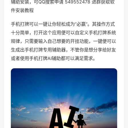
辅助安装，可QQ搜索申请 549552478 进群获取软
件安装教程
手机打牌可以一键让你轻松成为“必赢”。其操作方式
十分简单，打开这个应用便可以自定义手机打牌系统
规律，只需要输入自己想要的开挂功能，一键便可以
生成出手机打牌专用辅助器，不管你是想分享给好友
或者使用手机打牌AI辅助都可以满足需求。