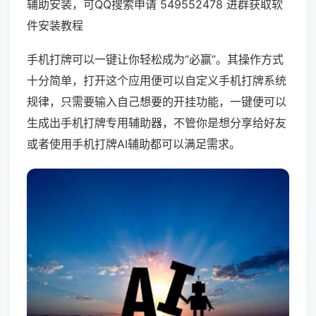
辅助安装，可QQ搜索申请 549552478 进群获取软
件安装教程
手机打牌可以一键让你轻松成为“必赢”。其操作方式
十分简单，打开这个应用便可以自定义手机打牌系统
规律，只需要输入自己想要的开挂功能，一键便可以
生成出手机打牌专用辅助器，不管你是想分享给好友
或者使用手机打牌AI辅助都可以满足需求。