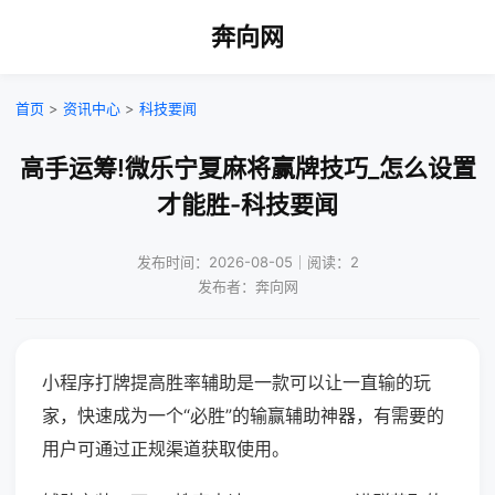
奔向网
首页
>
资讯中心
>
科技要闻
高手运筹!微乐宁夏麻将赢牌技巧_怎么设置
才能胜-科技要闻
发布时间：2026-08-05｜阅读：2
发布者：奔向网
小程序打牌提高胜率辅助是一款可以让一直输的玩
家，快速成为一个“必胜”的输赢辅助神器，有需要的
用户可通过正规渠道获取使用。