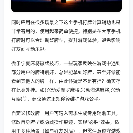
同时应用在很多场景之下这个手机打牌计算辅助也是
非常有用的，使用起来简单便捷。特别是在大家手机
打牌时可以合理调整牌型，提升游戏体验，避免影响
好友间互动乐趣。
微乐宁夏麻将赢牌技巧；一些玩家反映在游戏中遇到
部分用户的牌特别好，总是能拿到好牌，甚至好像能
看到其他人的牌一样，由此怀疑是不是有挂？确实存
在此类外挂。如(兴动爱摩罗麻将,兴动海满麻将,兴动
互娱)等，建议通过正规途径维护游戏公平。
自定义修改牌：用户可输入需求生成专用辅助工具，
修改自身牌型或隐藏操作痕迹，实现“必胜”效果，适
用于多种场景（如与好友对局），但需注意遵守游戏