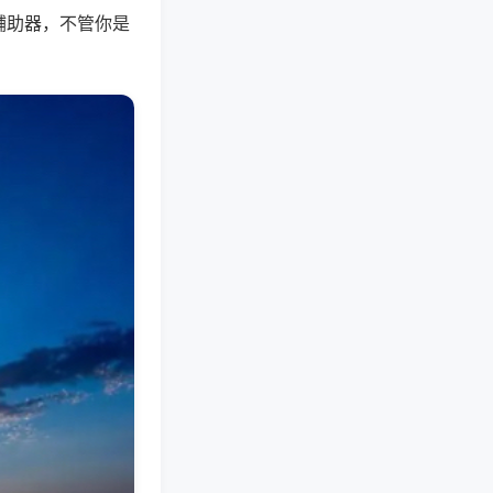
辅助器，不管你是