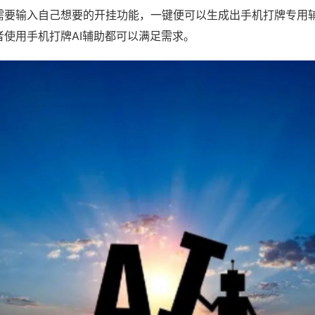
需要输入自己想要的开挂功能，一键便可以生成出手机打牌专用
者使用手机打牌AI辅助都可以满足需求。