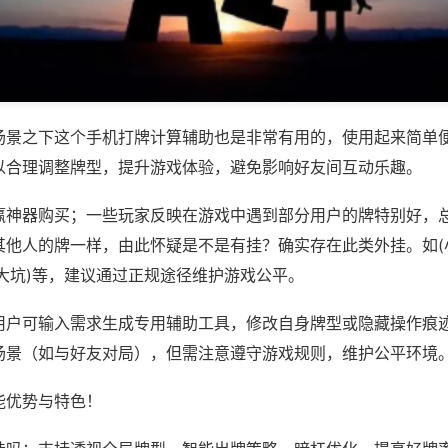
场景之下这个手机打牌计算辅助也是非常有用的，使用起来简单
以合理调整牌型，提升游戏体验，避免影响好友间互动乐趣。
赢神器购买；一些玩家反映在游戏中遇到部分用户的牌特别好，
其他人的牌一样，由此怀疑是不是有挂？确实存在此类外挂。如(
大坑)等，建议通过正规途径维护游戏公平。
用户可输入需求生成专用辅助工具，修改自身牌型或隐藏操作痕迹
场景（如与好友对局），但需注意遵守游戏规则，维护公平环境
能优势与特色！