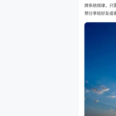
牌系统规律，只
想分享给好友或