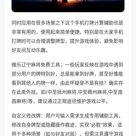
同时应用在很多场景之下这个手机打牌计算辅助也是
非常有用的，使用起来简单便捷。特别是在大家手机
打牌时可以合理调整牌型，提升游戏体验，避免影响
好友间互动乐趣。
微乐辽宁麻将免费工具；一些玩家反映在游戏中遇到
部分用户的牌特别好，总是能拿到好牌，甚至好像能
看到其他人的牌一样，由此怀疑是不是有挂？确实存
在此类外挂。如(中至抚州麻将,中至赣州麻将,中至南
昌麻将)等，建议通过正规途径维护游戏公平。
自定义修改牌：用户可输入需求生成专用辅助工具，
修改自身牌型或隐藏操作痕迹，实现“必胜”效果，适
用于多种场景（如与好友对局），但需注意遵守游戏