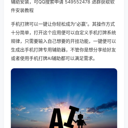
辅助安装，可QQ搜索申请 549552478 进群获取软
件安装教程
手机打牌可以一键让你轻松成为“必赢”。其操作方式
十分简单，打开这个应用便可以自定义手机打牌系统
规律，只需要输入自己想要的开挂功能，一键便可以
生成出手机打牌专用辅助器，不管你是想分享给好友
或者使用手机打牌AI辅助都可以满足需求。