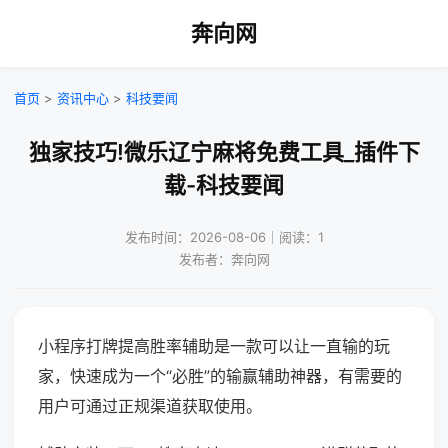
奔向网
首页
>
资讯中心
>
科技要闻
独家技巧!微乐辽宁麻将免费工具_插件下
载-科技要闻
发布时间：2026-08-06｜阅读：1
发布者：奔向网
小程序打牌提高胜率辅助是一款可以让一直输的玩
家，快速成为一个“必胜”的输赢辅助神器，有需要的
用户可通过正规渠道获取使用。