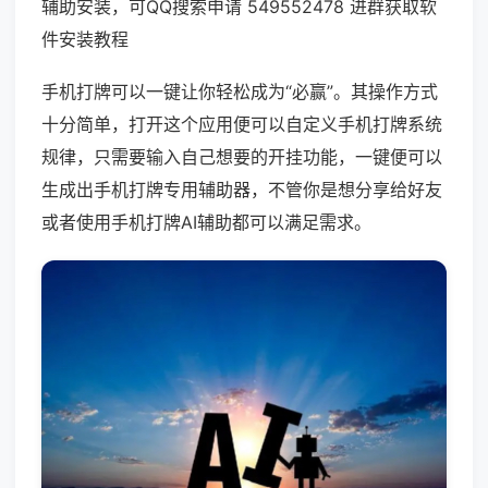
辅助安装，可QQ搜索申请 549552478 进群获取软
件安装教程
手机打牌可以一键让你轻松成为“必赢”。其操作方式
十分简单，打开这个应用便可以自定义手机打牌系统
规律，只需要输入自己想要的开挂功能，一键便可以
生成出手机打牌专用辅助器，不管你是想分享给好友
或者使用手机打牌AI辅助都可以满足需求。