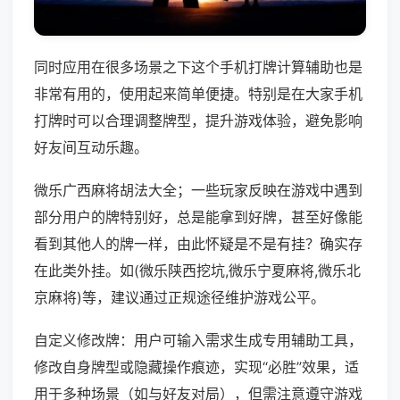
同时应用在很多场景之下这个手机打牌计算辅助也是
非常有用的，使用起来简单便捷。特别是在大家手机
打牌时可以合理调整牌型，提升游戏体验，避免影响
好友间互动乐趣。
微乐广西麻将胡法大全；一些玩家反映在游戏中遇到
部分用户的牌特别好，总是能拿到好牌，甚至好像能
看到其他人的牌一样，由此怀疑是不是有挂？确实存
在此类外挂。如(微乐陕西挖坑,微乐宁夏麻将,微乐北
京麻将)等，建议通过正规途径维护游戏公平。
自定义修改牌：用户可输入需求生成专用辅助工具，
修改自身牌型或隐藏操作痕迹，实现“必胜”效果，适
用于多种场景（如与好友对局），但需注意遵守游戏