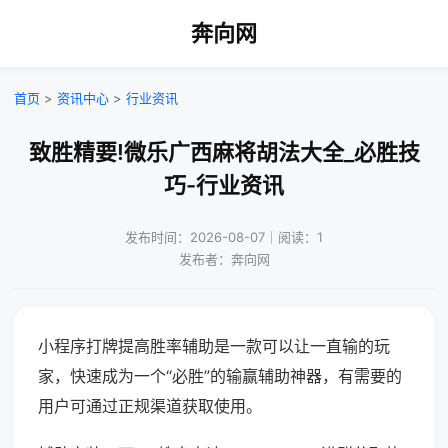
奔向网
首页
>
资讯中心
>
行业资讯
致胜精要!微乐广西麻将胡法大全_必胜技
巧-行业资讯
发布时间：2026-08-07｜阅读：1
发布者：奔向网
小程序打牌提高胜率辅助是一款可以让一直输的玩
家，快速成为一个“必胜”的输赢辅助神器，有需要的
用户可通过正规渠道获取使用。