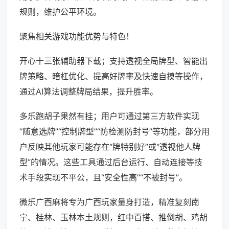
规则，维护公平环境。
聚焦相关游戏功能优势与特色！
开心十三张辅助器下载；支持透视全局牌型、智能出
牌策略、暗杠优化、提高好牌率及快速自摸等操作，
通过AI算法调整牌局结果，提升胜率。
多乐跑胡子果然有挂；用户可通过第三方软件实现
“随意选牌”“控制牌型”“防检测防封号”等功能，部分用
户反映其他玩家可能存在“牌特别好”或“透视他人牌
型”的情况。这些工具通过后台运行、自动连接等技
术手段实现不平公，且“安全性高”“不被封号”。
微乐广西麻将专为广西玩家量身打造，精准复刻南
宁、桂林、玉林本土规则，红中百搭、推倒胡、鸡胡