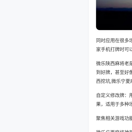
同时应用在很多
家手机打牌时可
微乐陕西麻将老
到好牌，甚至好
西挖坑,微乐宁夏
自定义修改牌：
果，适用于多种
聚焦相关游戏功