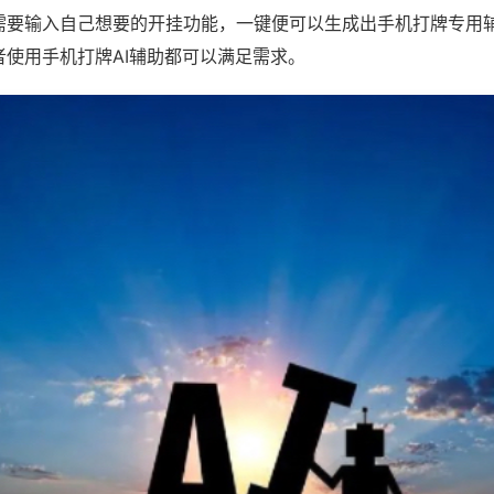
需要输入自己想要的开挂功能，一键便可以生成出手机打牌专用
者使用手机打牌AI辅助都可以满足需求。