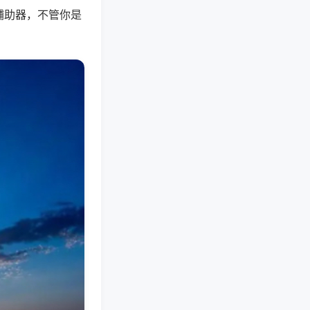
辅助器，不管你是