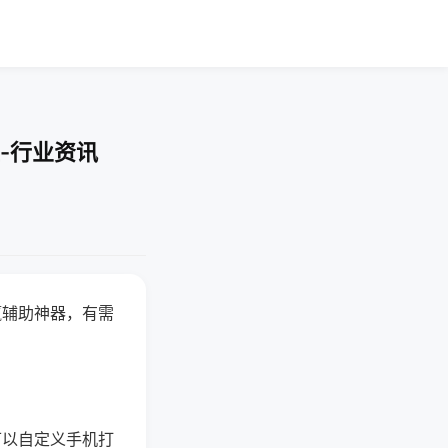
-行业资讯
赢辅助神器，有需
可以自定义手机打