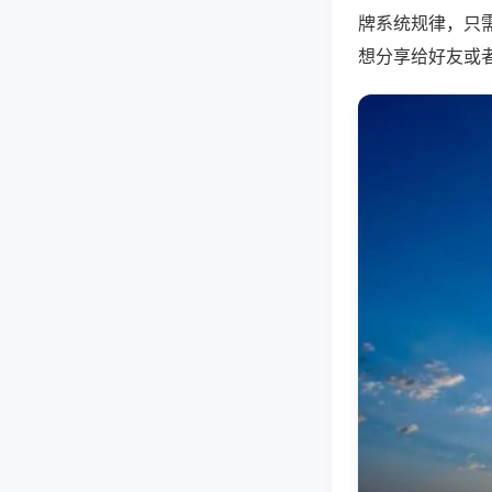
牌系统规律，只
想分享给好友或