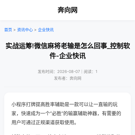
奔向网
首页
>
资讯中心
>
企业快讯
实战运筹!微信麻将老输是怎么回事_控制软
件-企业快讯
发布时间：2026-08-07｜阅读：1
发布者：奔向网
小程序打牌提高胜率辅助是一款可以让一直输的玩
家，快速成为一个“必胜”的输赢辅助神器，有需要的
用户可通过正规渠道获取使用。