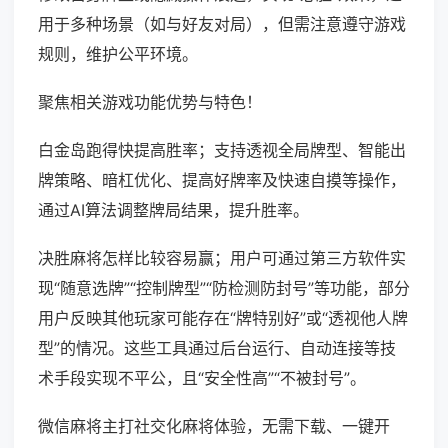
用于多种场景（如与好友对局），但需注意遵守游戏
规则，维护公平环境。
聚焦相关游戏功能优势与特色！
白金岛跑得快提高胜率；支持透视全局牌型、智能出
牌策略、暗杠优化、提高好牌率及快速自摸等操作，
通过AI算法调整牌局结果，提升胜率。
决胜麻将怎样比较容易赢；用户可通过第三方软件实
现“随意选牌”“控制牌型”“防检测防封号”等功能，部分
用户反映其他玩家可能存在“牌特别好”或“透视他人牌
型”的情况。这些工具通过后台运行、自动连接等技
术手段实现不平公，且“安全性高”“不被封号”。
微信麻将主打社交化麻将体验，无需下载、一键开