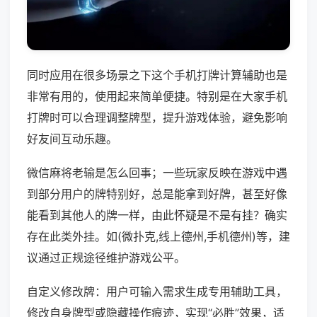
同时应用在很多场景之下这个手机打牌计算辅助也是
非常有用的，使用起来简单便捷。特别是在大家手机
打牌时可以合理调整牌型，提升游戏体验，避免影响
好友间互动乐趣。
微信麻将老输是怎么回事；一些玩家反映在游戏中遇
到部分用户的牌特别好，总是能拿到好牌，甚至好像
能看到其他人的牌一样，由此怀疑是不是有挂？确实
存在此类外挂。如(微扑克,线上德州,手机德州)等，建
议通过正规途径维护游戏公平。
自定义修改牌：用户可输入需求生成专用辅助工具，
修改自身牌型或隐藏操作痕迹，实现“必胜”效果，适