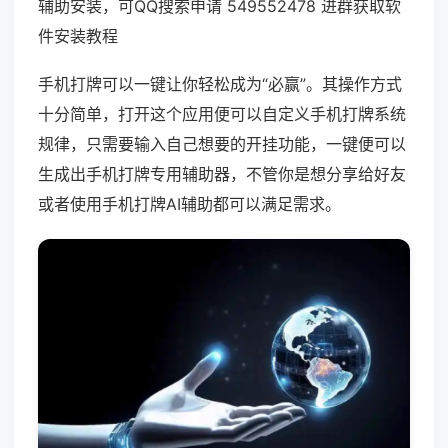
辅助安装，可QQ搜索申请 549552478 进群获取软
件安装教程
手机打牌可以一键让你轻松成为“必赢”。其操作方式
十分简单，打开这个应用便可以自定义手机打牌系统
规律，只需要输入自己想要的开挂功能，一键便可以
生成出手机打牌专用辅助器，不管你是想分享给好友
或者使用手机打牌AI辅助都可以满足需求。