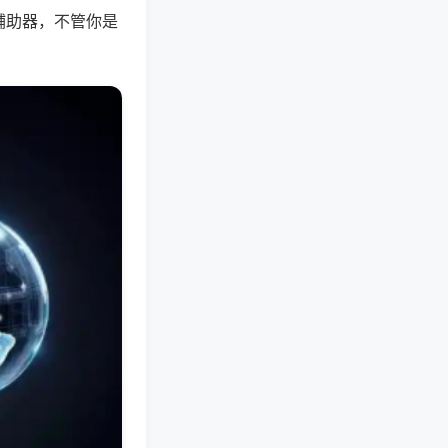
辅助器，不管你是