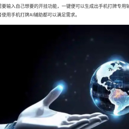
需要输入自己想要的开挂功能，一键便可以生成出手机打牌专用
者使用手机打牌AI辅助都可以满足需求。