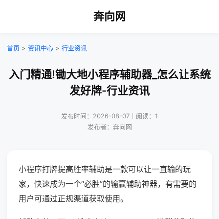
奔向网
首页
>
资讯中心
>
行业资讯
入门精通!锄大地小程序辅助器_怎么让系统
发好牌-行业资讯
发布时间：2026-08-07｜阅读：1
发布者：奔向网
小程序打牌提高胜率辅助是一款可以让一直输的玩
家，快速成为一个“必胜”的输赢辅助神器，有需要的
用户可通过正规渠道获取使用。