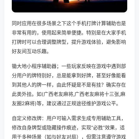
同时应用在很多场景之下这个手机打牌计算辅助也是
非常有用的，使用起来简单便捷。特别是在大家手机
打牌时可以合理调整牌型，提升游戏体验，避免影响
好友间互动乐趣。
锄大地小程序辅助器；一些玩家反映在游戏中遇到部
分用户的牌特别好，总是能拿到好牌，甚至好像能看
到其他人的牌一样，由此怀疑是不是有挂？确实存在
此类外挂。如(广西老友麻将,广西老友麻将十三张,麻
友圈2麻将)等，建议通过正规途径维护游戏公平。
自定义修改牌：用户可输入需求生成专用辅助工具，
修改自身牌型或隐藏操作痕迹，实现“必胜”效果，适
用于多种场景（如与好友对局），但需注意遵守游戏