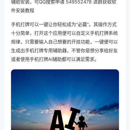
辅助安装，可QQ搜索申请 549552478 进群获取软
件安装教程
手机打牌可以一键让你轻松成为“必赢”。其操作方式
十分简单，打开这个应用便可以自定义手机打牌系统
规律，只需要输入自己想要的开挂功能，一键便可以
生成出手机打牌专用辅助器，不管你是想分享给好友
或者使用手机打牌AI辅助都可以满足需求。