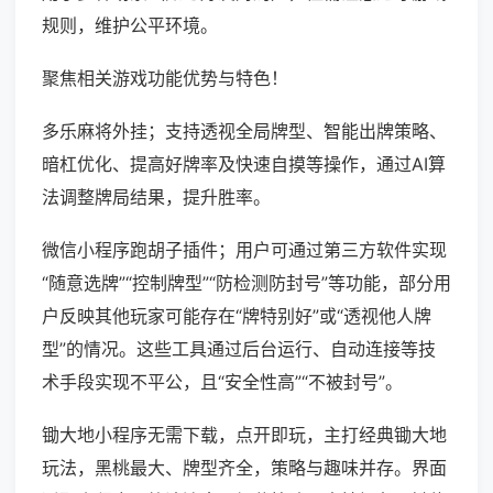
规则，维护公平环境。
聚焦相关游戏功能优势与特色！
多乐麻将外挂；支持透视全局牌型、智能出牌策略、
暗杠优化、提高好牌率及快速自摸等操作，通过AI算
法调整牌局结果，提升胜率。
微信小程序跑胡子插件；用户可通过第三方软件实现
“随意选牌”“控制牌型”“防检测防封号”等功能，部分用
户反映其他玩家可能存在“牌特别好”或“透视他人牌
型”的情况。这些工具通过后台运行、自动连接等技
术手段实现不平公，且“安全性高”“不被封号”。
锄大地小程序无需下载，点开即玩，主打经典锄大地
玩法，黑桃最大、牌型齐全，策略与趣味并存。界面