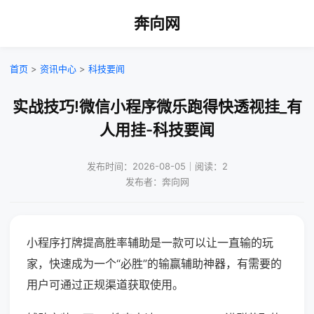
奔向网
首页
>
资讯中心
>
科技要闻
实战技巧!微信小程序微乐跑得快透视挂_有
人用挂-科技要闻
发布时间：2026-08-05｜阅读：2
发布者：奔向网
小程序打牌提高胜率辅助是一款可以让一直输的玩
家，快速成为一个“必胜”的输赢辅助神器，有需要的
用户可通过正规渠道获取使用。