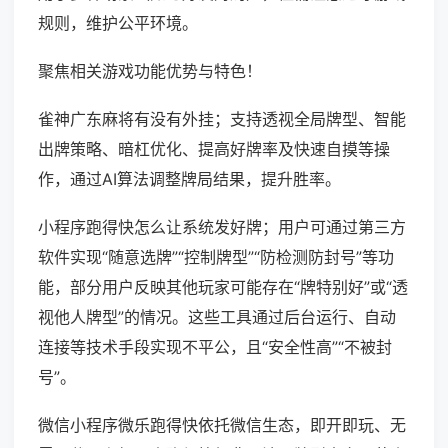
规则，维护公平环境。
聚焦相关游戏功能优势与特色！
雀神广东麻将有没有外挂；支持透视全局牌型、智能
出牌策略、暗杠优化、提高好牌率及快速自摸等操
作，通过AI算法调整牌局结果，提升胜率。
小程序跑得快怎么让系统发好牌；用户可通过第三方
软件实现“随意选牌”“控制牌型”“防检测防封号”等功
能，部分用户反映其他玩家可能存在“牌特别好”或“透
视他人牌型”的情况。这些工具通过后台运行、自动
连接等技术手段实现不平公，且“安全性高”“不被封
号”。
微信小程序微乐跑得快依托微信生态，即开即玩、无