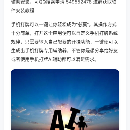
辅助安装，可QQ搜索申请 549552478 进群获取软
件安装教程
手机打牌可以一键让你轻松成为“必赢”。其操作方式
十分简单，打开这个应用便可以自定义手机打牌系统
规律，只需要输入自己想要的开挂功能，一键便可以
生成出手机打牌专用辅助器，不管你是想分享给好友
或者使用手机打牌AI辅助都可以满足需求。