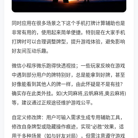
同时应用在很多场景之下这个手机打牌计算辅助也是
非常有用的，使用起来简单便捷。特别是在大家手机
打牌时可以合理调整牌型，提升游戏体验，避免影响
好友间互动乐趣。
微信小程序微乐跑得快透视挂；一些玩家反映在游戏
中遇到部分用户的牌特别好，总是能拿到好牌，甚至
好像能看到其他人的牌一样，由此怀疑是不是有挂？
确实存在此类外挂。如(大同麻将,云帆麻将,奥云麻将)
等，建议通过正规途径维护游戏公平。
自定义修改牌：用户可输入需求生成专用辅助工具，
修改自身牌型或隐藏操作痕迹，实现“必胜”效果，适
用于多种场景（如与好友对局），但需注意遵守游戏