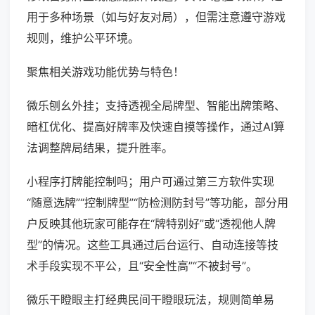
用于多种场景（如与好友对局），但需注意遵守游戏
规则，维护公平环境。
聚焦相关游戏功能优势与特色！
微乐刨幺外挂；支持透视全局牌型、智能出牌策略、
暗杠优化、提高好牌率及快速自摸等操作，通过AI算
法调整牌局结果，提升胜率。
小程序打牌能控制吗；用户可通过第三方软件实现
“随意选牌”“控制牌型”“防检测防封号”等功能，部分用
户反映其他玩家可能存在“牌特别好”或“透视他人牌
型”的情况。这些工具通过后台运行、自动连接等技
术手段实现不平公，且“安全性高”“不被封号”。
微乐干瞪眼主打经典民间干瞪眼玩法，规则简单易