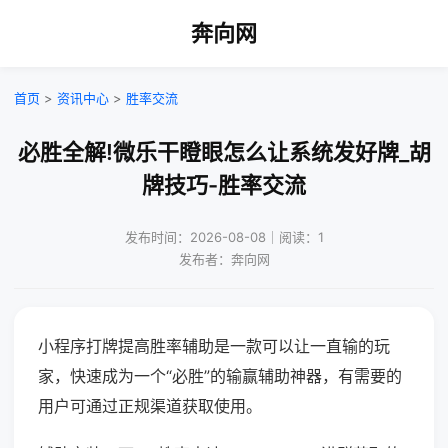
奔向网
首页
>
资讯中心
>
胜率交流
必胜全解!微乐干瞪眼怎么让系统发好牌_胡
牌技巧-胜率交流
发布时间：2026-08-08｜阅读：1
发布者：奔向网
小程序打牌提高胜率辅助是一款可以让一直输的玩
家，快速成为一个“必胜”的输赢辅助神器，有需要的
用户可通过正规渠道获取使用。