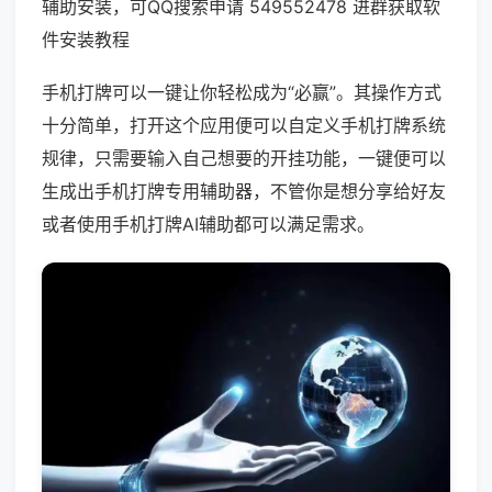
辅助安装，可QQ搜索申请 549552478 进群获取软
件安装教程
手机打牌可以一键让你轻松成为“必赢”。其操作方式
十分简单，打开这个应用便可以自定义手机打牌系统
规律，只需要输入自己想要的开挂功能，一键便可以
生成出手机打牌专用辅助器，不管你是想分享给好友
或者使用手机打牌AI辅助都可以满足需求。