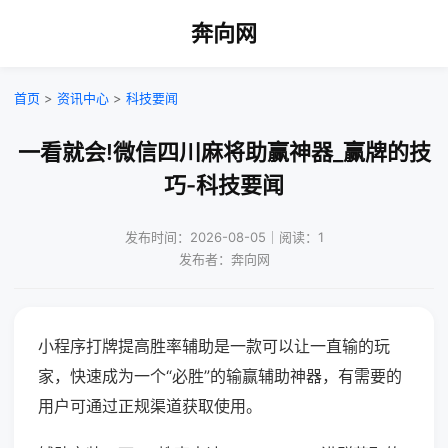
奔向网
首页
>
资讯中心
>
科技要闻
一看就会!微信四川麻将助赢神器_赢牌的技
巧-科技要闻
发布时间：2026-08-05｜阅读：1
发布者：奔向网
小程序打牌提高胜率辅助是一款可以让一直输的玩
家，快速成为一个“必胜”的输赢辅助神器，有需要的
用户可通过正规渠道获取使用。