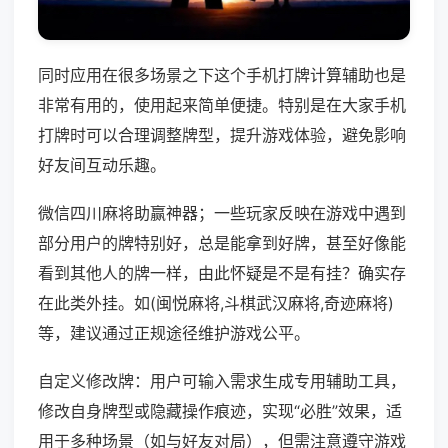
同时应用在很多场景之下这个手机打牌计算辅助也是
非常有用的，使用起来简单便捷。特别是在大家手机
打牌时可以合理调整牌型，提升游戏体验，避免影响
好友间互动乐趣。
微信四川麻将助赢神器；一些玩家反映在游戏中遇到
部分用户的牌特别好，总是能拿到好牌，甚至好像能
看到其他人的牌一样，由此怀疑是不是有挂？确实存
在此类外挂。如(闽悦麻将,斗棋武汉麻将,奇迹麻将)
等，建议通过正规途径维护游戏公平。
自定义修改牌：用户可输入需求生成专用辅助工具，
修改自身牌型或隐藏操作痕迹，实现“必胜”效果，适
用于多种场景（如与好友对局），但需注意遵守游戏