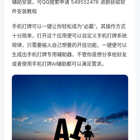
辅助安装，可QQ搜索申请 549552478 进群获取软
件安装教程
手机打牌可以一键让你轻松成为“必赢”。其操作方式
十分简单，打开这个应用便可以自定义手机打牌系统
规律，只需要输入自己想要的开挂功能，一键便可以
生成出手机打牌专用辅助器，不管你是想分享给好友
或者使用手机打牌AI辅助都可以满足需求。