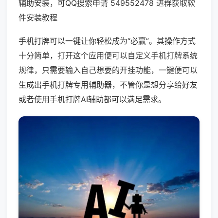
辅助安装，可QQ搜索申请 549552478 进群获取软
件安装教程
手机打牌可以一键让你轻松成为“必赢”。其操作方式
十分简单，打开这个应用便可以自定义手机打牌系统
规律，只需要输入自己想要的开挂功能，一键便可以
生成出手机打牌专用辅助器，不管你是想分享给好友
或者使用手机打牌AI辅助都可以满足需求。