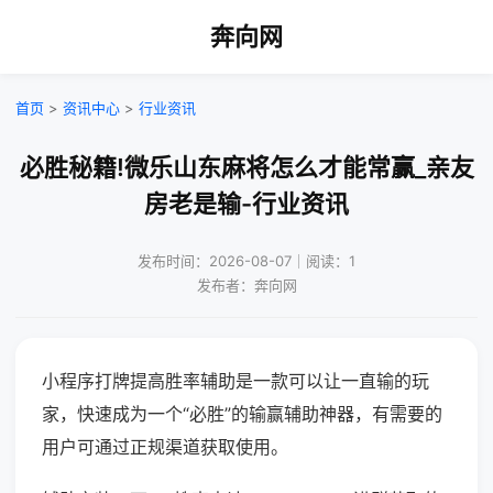
奔向网
首页
>
资讯中心
>
行业资讯
必胜秘籍!微乐山东麻将怎么才能常赢_亲友
房老是输-行业资讯
发布时间：2026-08-07｜阅读：1
发布者：奔向网
小程序打牌提高胜率辅助是一款可以让一直输的玩
家，快速成为一个“必胜”的输赢辅助神器，有需要的
用户可通过正规渠道获取使用。