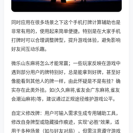
同时应用在很多场景之下这个手机打牌计算辅助也是
非常有用的，使用起来简单便捷。特别是在大家手机
打牌时可以合理调整牌型，提升游戏体验，避免影响
好友间互动乐趣。
微乐山东麻将怎么才能常赢；一些玩家反映在游戏中
遇到部分用户的牌特别好，总是能拿到好牌，甚至好
像能看到其他人的牌一样，由此怀疑是不是有挂？确
实存在此类外挂。如(久久麻将,雀友会广东麻将,雀友
会潮汕麻将)等，建议通过正规途径维护游戏公平。
自定义修改牌：用户可输入需求生成专用辅助工具，
修改自身牌型或隐藏操作痕迹，实现“必胜”效果，适
用于多种场景（如与好友对局），但需注意遵守游戏