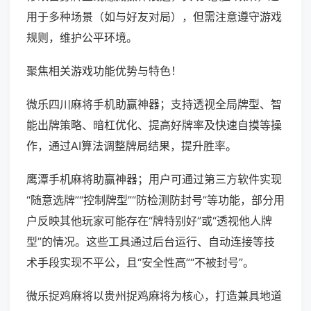
用于多种场景（如与好友对局），但需注意遵守游戏
规则，维护公平环境。
聚焦相关游戏功能优势与特色！
微乐四川麻将手机助赢神器；支持透视全局牌型、智
能出牌策略、暗杠优化、提高好牌率及快速自摸等操
作，通过AI算法调整牌局结果，提升胜率。
鹰潭手机麻将助赢神器；用户可通过第三方软件实现
“随意选牌”“控制牌型”“防检测防封号”等功能，部分用
户反映其他玩家可能存在“牌特别好”或“透视他人牌
型”的情况。这些工具通过后台运行、自动连接等技
术手段实现不平公，且“安全性高”“不被封号”。
微乐捉鸡麻将以贵州捉鸡麻将为核心，打造兼具地道