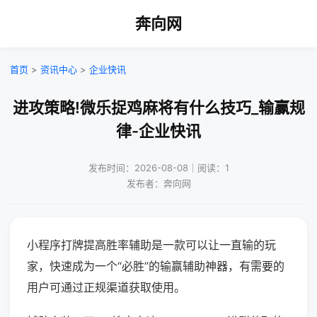
奔向网
首页
>
资讯中心
>
企业快讯
进攻策略!微乐捉鸡麻将有什么技巧_输赢规
律-企业快讯
发布时间：2026-08-08｜阅读：1
发布者：奔向网
小程序打牌提高胜率辅助是一款可以让一直输的玩
家，快速成为一个“必胜”的输赢辅助神器，有需要的
用户可通过正规渠道获取使用。