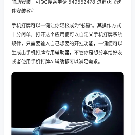
辅助安装，可QQ搜索申请 549552478 进群获取软
件安装教程
手机打牌可以一键让你轻松成为“必赢”。其操作方式
十分简单，打开这个应用便可以自定义手机打牌系统
规律，只需要输入自己想要的开挂功能，一键便可以
生成出手机打牌专用辅助器，不管你是想分享给好友
或者使用手机打牌AI辅助都可以满足需求。