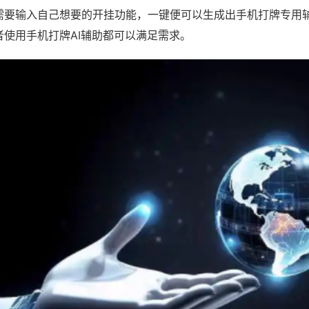
需要输入自己想要的开挂功能，一键便可以生成出手机打牌专用
者使用手机打牌AI辅助都可以满足需求。