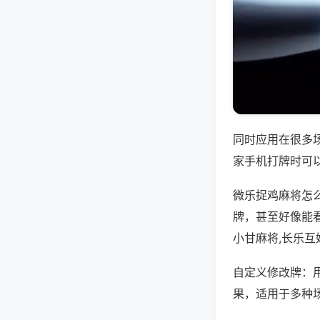
同时应用在很多
家手机打牌时可
微乐捉鸡麻将怎
牌，甚至好像能
小甘麻将,长乐互
自定义修改牌：
果，适用于多种