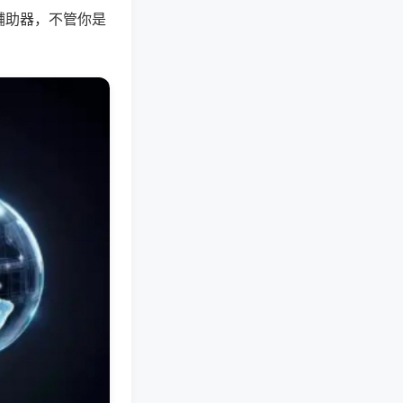
辅助器，不管你是