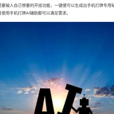
需要输入自己想要的开挂功能，一键便可以生成出手机打牌专用
者使用手机打牌AI辅助都可以满足需求。