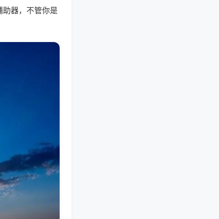
辅助器，不管你是