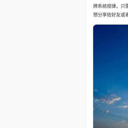
牌系统规律，只
想分享给好友或