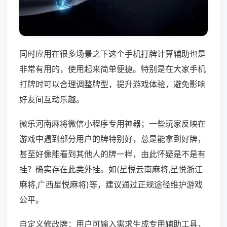
同时应用在很多场景之下这个手机打牌计算辅助也是
非常有用的，使用起来简单便捷。特别是在大家手机
打牌时可以合理调整牌型，提升游戏体验，避免影响
好友间互动乐趣。
微乐河南麻将微信小程序专用神器；一些玩家反映在
游戏中遇到部分用户的牌特别好，总是能拿到好牌，
甚至好像能看到其他人的牌一样，由此怀疑是不是有
挂？确实存在此类外挂。如(星悦云南麻将,星悦浙江
麻将,广西星悦麻将)等，建议通过正规途径维护游戏
公平。
自定义修改牌：用户可输入需求生成专用辅助工具，