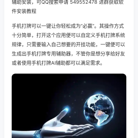
辅助安装，可QQ搜索申请 549552478 进群获取软
件安装教程
手机打牌可以一键让你轻松成为“必赢”。其操作方式
十分简单，打开这个应用便可以自定义手机打牌系统
规律，只需要输入自己想要的开挂功能，一键便可以
生成出手机打牌专用辅助器，不管你是想分享给好友
或者使用手机打牌AI辅助都可以满足需求。