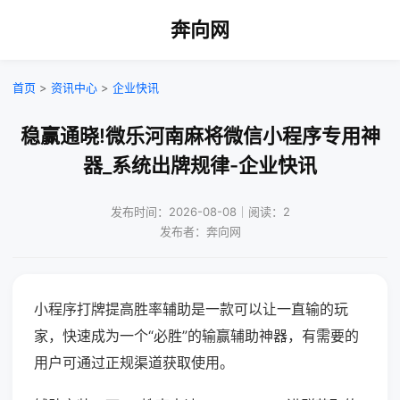
奔向网
首页
>
资讯中心
>
企业快讯
稳赢通晓!微乐河南麻将微信小程序专用神
器_系统出牌规律-企业快讯
发布时间：2026-08-08｜阅读：2
发布者：奔向网
小程序打牌提高胜率辅助是一款可以让一直输的玩
家，快速成为一个“必胜”的输赢辅助神器，有需要的
用户可通过正规渠道获取使用。