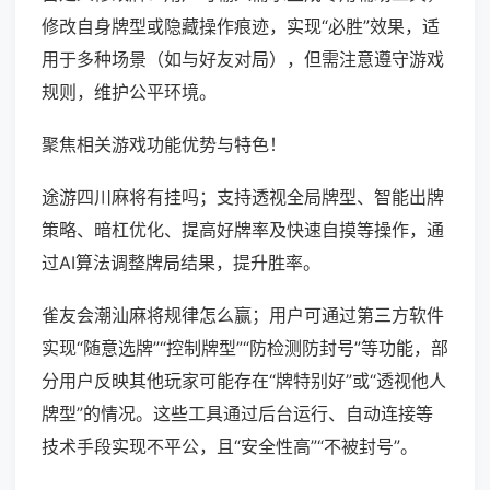
修改自身牌型或隐藏操作痕迹，实现“必胜”效果，适
用于多种场景（如与好友对局），但需注意遵守游戏
规则，维护公平环境。
聚焦相关游戏功能优势与特色！
途游四川麻将有挂吗；支持透视全局牌型、智能出牌
策略、暗杠优化、提高好牌率及快速自摸等操作，通
过AI算法调整牌局结果，提升胜率。
雀友会潮汕麻将规律怎么赢；用户可通过第三方软件
实现“随意选牌”“控制牌型”“防检测防封号”等功能，部
分用户反映其他玩家可能存在“牌特别好”或“透视他人
牌型”的情况。这些工具通过后台运行、自动连接等
技术手段实现不平公，且“安全性高”“不被封号”。