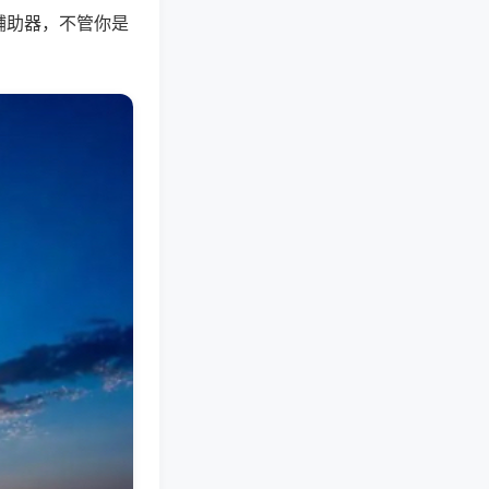
辅助器，不管你是