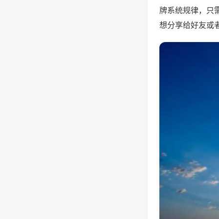
牌系统规律，只
想分享给好友或