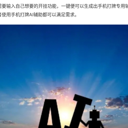
需要输入自己想要的开挂功能，一键便可以生成出手机打牌专用
者使用手机打牌AI辅助都可以满足需求。