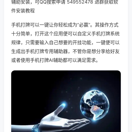
辅助安装，可QQ搜索申请 549552478 进群获取软
件安装教程
手机打牌可以一键让你轻松成为“必赢”。其操作方式
十分简单，打开这个应用便可以自定义手机打牌系统
规律，只需要输入自己想要的开挂功能，一键便可以
生成出手机打牌专用辅助器，不管你是想分享给好友
或者使用手机打牌AI辅助都可以满足需求。