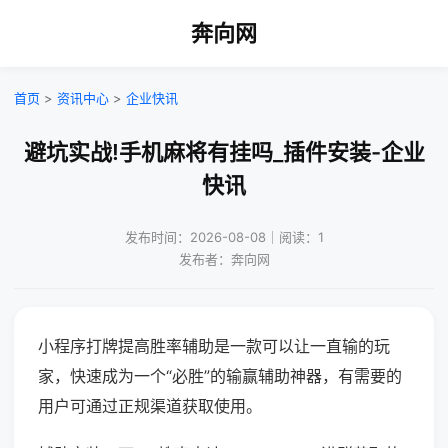
奔向网
首页
>
资讯中心
>
企业快讯
避坑实战!手机麻将有挂吗_插件安装-企业
快讯
发布时间：2026-08-08｜阅读：1
发布者：奔向网
小程序打牌提高胜率辅助是一款可以让一直输的玩
家，快速成为一个“必胜”的输赢辅助神器，有需要的
用户可通过正规渠道获取使用。