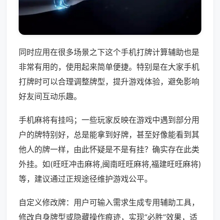
同时应用在很多场景之下这个手机打牌计算辅助也是
非常有用的，使用起来简单便捷。特别是在大家手机
打牌时可以合理调整牌型，提升游戏体验，避免影响
好友间互动乐趣。
手机麻将有挂吗；一些玩家反映在游戏中遇到部分用
户的牌特别好，总是能拿到好牌，甚至好像能看到其
他人的牌一样，由此怀疑是不是有挂？确实存在此类
外挂。如(旺旺冲击麻将,闽南旺旺麻将,福建旺旺麻将)
等，建议通过正规途径维护游戏公平。
自定义修改牌：用户可输入需求生成专用辅助工具，
修改自身牌型或隐藏操作痕迹，实现“必胜”效果，适