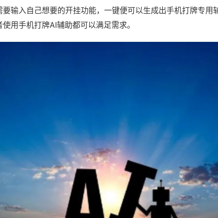
需要输入自己想要的开挂功能，一键便可以生成出手机打牌专用
者使用手机打牌AI辅助都可以满足需求。