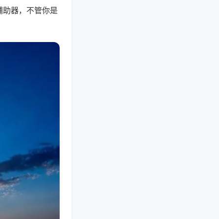
辅助器，不管你是