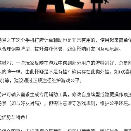
场景之下这个手机打牌计算辅助也是非常有用的，使用起来简单
以合理调整牌型，提升游戏体验，避免影响好友间互动乐趣。
猫腻吗；一些玩家反映在游戏中遇到部分用户的牌特别好，总是
人的牌一样，由此怀疑是不是有挂？确实存在此类外挂。如(欢喜
将)等，建议通过正规途径维护游戏公平。
用户可输入需求生成专用辅助工具，修改自身牌型或隐藏操作痕迹
场景（如与好友对局），但需注意遵守游戏规则，维护公平环境
能优势与特色！