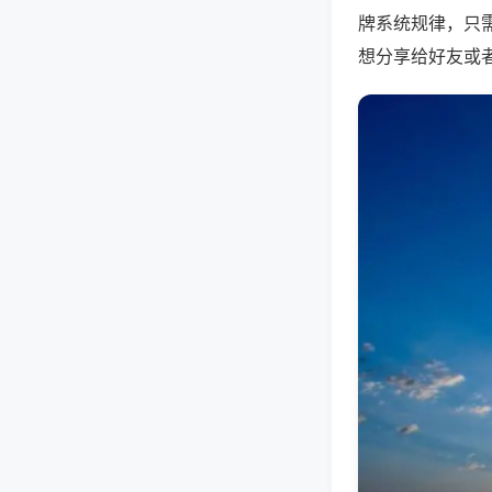
牌系统规律，只
想分享给好友或