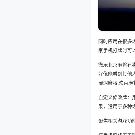
同时应用在很多
家手机打牌时可
微乐北京麻将有
好像能看到其他
蜀渝麻将,欢喜麻
自定义修改牌：
果，适用于多种
聚焦相关游戏功