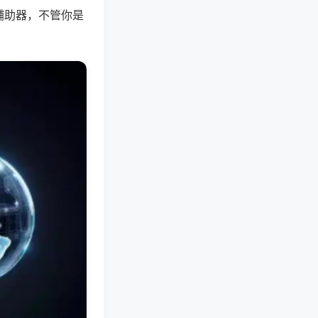
辅助器，不管你是