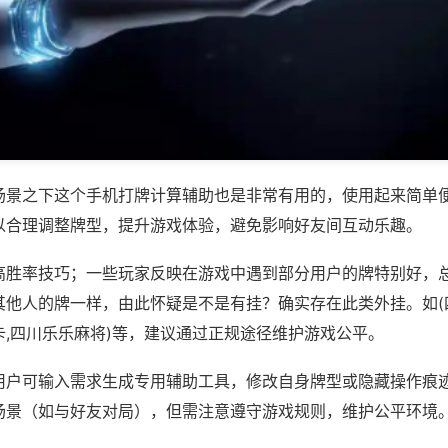
场景之下这个手机打牌计算辅助也是非常有用的，使用起来简单
以合理调整牌型，提升游戏体验，避免影响好友间互动乐趣。
高胜率技巧；一些玩家反映在游戏中遇到部分用户的牌特别好，
其他人的牌一样，由此怀疑是不是有挂？确实存在此类外挂。如(
卡,四川乐乐麻将)等，建议通过正规途径维护游戏公平。
用户可输入需求生成专用辅助工具，修改自身牌型或隐藏操作痕迹
场景（如与好友对局），但需注意遵守游戏规则，维护公平环境