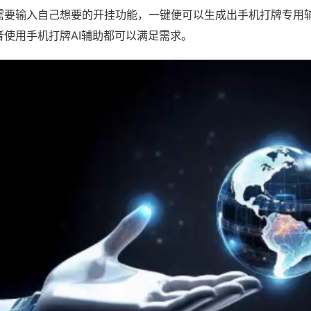
需要输入自己想要的开挂功能，一键便可以生成出手机打牌专用
者使用手机打牌AI辅助都可以满足需求。