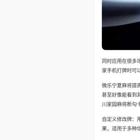
同时应用在很多
家手机打牌时可
微乐宁夏麻将提
甚至好像能看到
川家园麻将断勾
自定义修改牌：
果，适用于多种