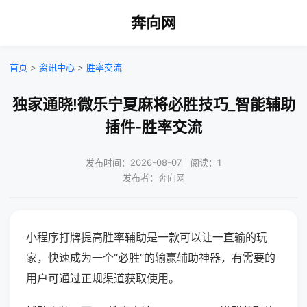
奔向网
首页
>
资讯中心
>
胜率交流
独家通晓!微乐宁夏麻将必胜技巧_智能辅助
插件-胜率交流
发布时间：2026-08-07｜阅读：1
发布者：奔向网
小程序打牌提高胜率辅助是一款可以让一直输的玩
家，快速成为一个“必胜”的输赢辅助神器，有需要的
用户可通过正规渠道获取使用。