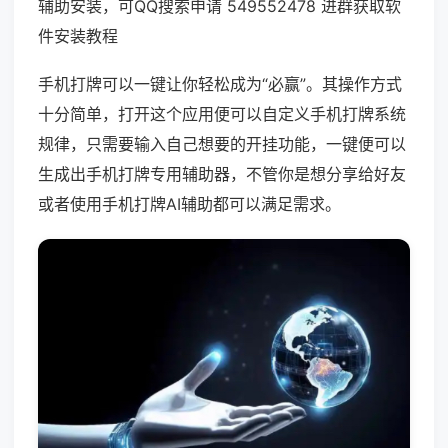
辅助安装，可QQ搜索申请 549552478 进群获取软
件安装教程
手机打牌可以一键让你轻松成为“必赢”。其操作方式
十分简单，打开这个应用便可以自定义手机打牌系统
规律，只需要输入自己想要的开挂功能，一键便可以
生成出手机打牌专用辅助器，不管你是想分享给好友
或者使用手机打牌AI辅助都可以满足需求。