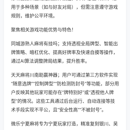
用于多种场景（如与好友对局），但需注意遵守游戏
规则，维护公平环境。
聚焦相关游戏功能优势与特色！
同城游熟人麻将有挂吗；支持透视全局牌型、智能出
牌策略、暗杠优化、提高好牌率及快速自摸等操作，
通过AI算法调整牌局结果，提升胜率。
天天麻将川南助赢神器；用户可通过第三方软件实现
“随意选牌”“控制牌型”“防检测防封号”等功能，部分用
户反映其他玩家可能存在“牌特别好”或“透视他人牌
型”的情况。这些工具通过后台运行、自动连接等技
术手段实现不平公，且“安全性高”“不被封号”。
微乐宁夏麻将专为宁夏玩家打造，精准复刻银川、吴