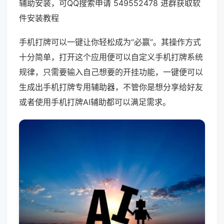
辅助安装，可QQ搜索申请 549552478 进群获取软
件安装教程
手机打牌可以一键让你轻松成为“必赢”。其操作方式
十分简单，打开这个应用便可以自定义手机打牌系统
规律，只需要输入自己想要的开挂功能，一键便可以
生成出手机打牌专用辅助器，不管你是想分享给好友
或者使用手机打牌AI辅助都可以满足需求。