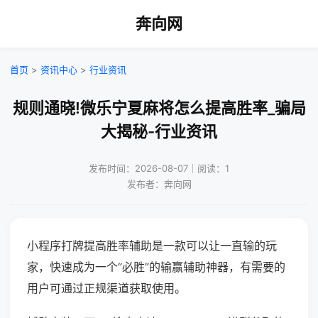
奔向网
首页
>
资讯中心
>
行业资讯
规则通晓!微乐宁夏麻将怎么提高胜率_骗局
大揭秘-行业资讯
发布时间：2026-08-07｜阅读：1
发布者：奔向网
小程序打牌提高胜率辅助是一款可以让一直输的玩
家，快速成为一个“必胜”的输赢辅助神器，有需要的
用户可通过正规渠道获取使用。