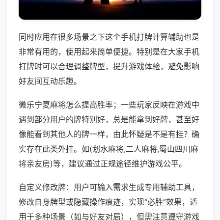
同时应用在很多场景之下这个手机打牌计算辅助也是
非常有用的，使用起来简单便捷。特别是在大家手机
打牌时可以合理调整牌型，提升游戏体验，避免影响
好友间互动乐趣。
微乐宁夏麻将怎么提高胜率；一些玩家反映在游戏中
遇到部分用户的牌特别好，总是能拿到好牌，甚至好
像能看到其他人的牌一样，由此怀疑是不是有挂？确
实存在此类外挂。如(划水麻将,二人麻将,蜀山四川麻
将亲友房)等，建议通过正规途径维护游戏公平。
自定义修改牌：用户可输入需求生成专用辅助工具，
修改自身牌型或隐藏操作痕迹，实现“必胜”效果，适
用于多种场景（如与好友对局），但需注意遵守游戏