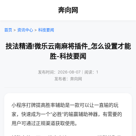
奔向网
首页
>
资讯中心
>
科技要闻
技法精通!微乐云南麻将插件_怎么设置才能
胜-科技要闻
发布时间：2026-08-07｜阅读：1
发布者：奔向网
小程序打牌提高胜率辅助是一款可以让一直输的玩
家，快速成为一个“必胜”的输赢辅助神器，有需要的
用户可通过正规渠道获取使用。