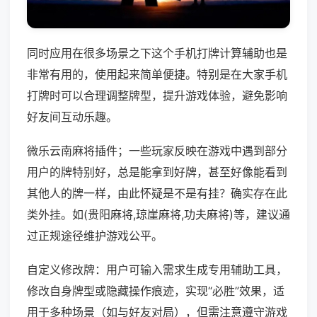
同时应用在很多场景之下这个手机打牌计算辅助也是
非常有用的，使用起来简单便捷。特别是在大家手机
打牌时可以合理调整牌型，提升游戏体验，避免影响
好友间互动乐趣。
微乐云南麻将插件；一些玩家反映在游戏中遇到部分
用户的牌特别好，总是能拿到好牌，甚至好像能看到
其他人的牌一样，由此怀疑是不是有挂？确实存在此
类外挂。如(贵阳麻将,琼崖麻将,功夫麻将)等，建议通
过正规途径维护游戏公平。
自定义修改牌：用户可输入需求生成专用辅助工具，
修改自身牌型或隐藏操作痕迹，实现“必胜”效果，适
用于多种场景（如与好友对局），但需注意遵守游戏