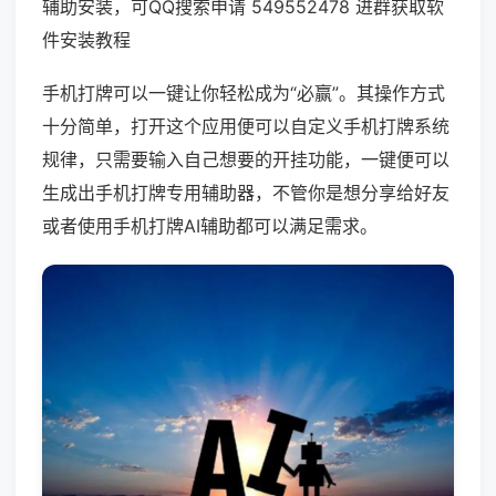
辅助安装，可QQ搜索申请 549552478 进群获取软
件安装教程
手机打牌可以一键让你轻松成为“必赢”。其操作方式
十分简单，打开这个应用便可以自定义手机打牌系统
规律，只需要输入自己想要的开挂功能，一键便可以
生成出手机打牌专用辅助器，不管你是想分享给好友
或者使用手机打牌AI辅助都可以满足需求。