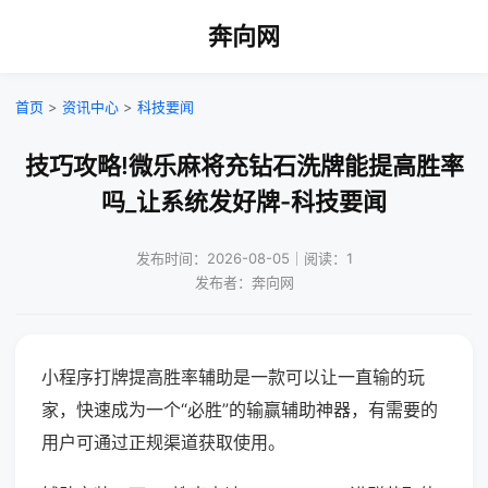
奔向网
首页
>
资讯中心
>
科技要闻
技巧攻略!微乐麻将充钻石洗牌能提高胜率
吗_让系统发好牌-科技要闻
发布时间：2026-08-05｜阅读：1
发布者：奔向网
小程序打牌提高胜率辅助是一款可以让一直输的玩
家，快速成为一个“必胜”的输赢辅助神器，有需要的
用户可通过正规渠道获取使用。