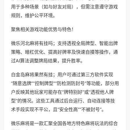
用于多种场景（如与好友对局），但需注意遵守游戏
规则，维护公平环境。
聚焦相关游戏功能优势与特色！
微乐河北麻将有挂吗；支持透视全局牌型、智能出牌
策略、暗杠优化、提高好牌率及快速自摸等操作，通
过AI算法调整牌局结果，提升胜率。
白金岛麻将果然有挂；用户可通过第三方软件实现
“随意选牌”“控制牌型”“防检测防封号”等功能，部分用
户反映其他玩家可能存在“牌特别好”或“透视他人牌
型”的情况。这些工具通过后台运行、自动连接等技
术手段实现不平公，且“安全性高”“不被封号”。
微乐麻将是一款汇聚全国各地方特色麻将玩法的综合