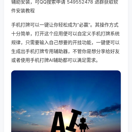
辅助安装，可QQ搜索申请 549552478 进群获取软
件安装教程
手机打牌可以一键让你轻松成为“必赢”。其操作方式
十分简单，打开这个应用便可以自定义手机打牌系统
规律，只需要输入自己想要的开挂功能，一键便可以
生成出手机打牌专用辅助器，不管你是想分享给好友
或者使用手机打牌AI辅助都可以满足需求。