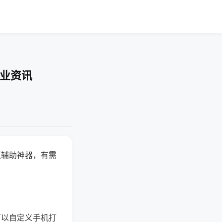
行业资讯
赢辅助神器，有需
可以自定义手机打