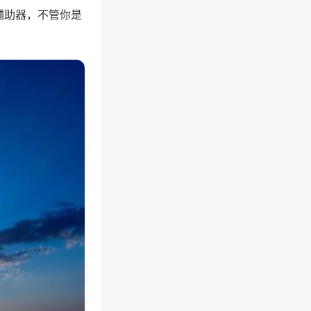
辅助器，不管你是