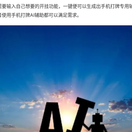
需要输入自己想要的开挂功能，一键便可以生成出手机打牌专用
者使用手机打牌AI辅助都可以满足需求。