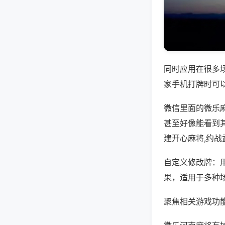
同时应用在很多
家手机打牌时可
微信里面的微乐
甚至好像能看到
建开心麻将,约
自定义修改牌：
果，适用于多种
聚焦相关游戏功