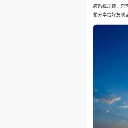
牌系统规律，只
想分享给好友或