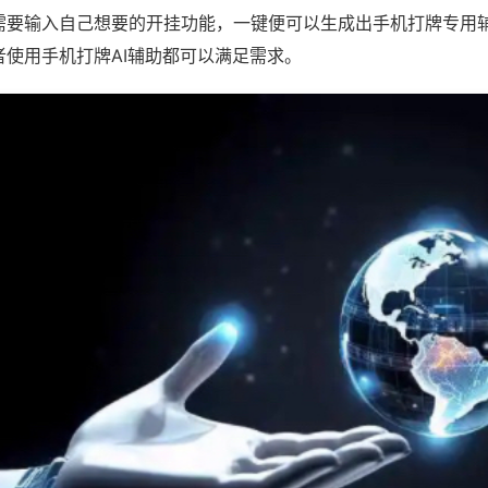
需要输入自己想要的开挂功能，一键便可以生成出手机打牌专用
者使用手机打牌AI辅助都可以满足需求。