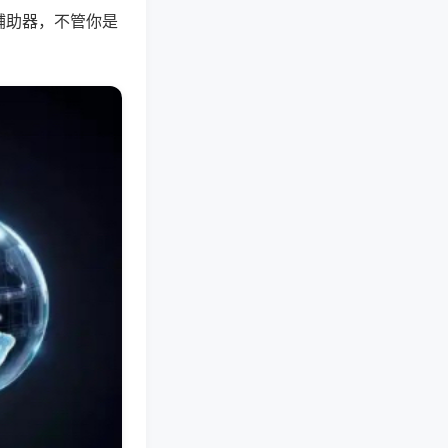
辅助器，不管你是