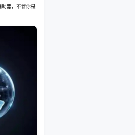
辅助器，不管你是