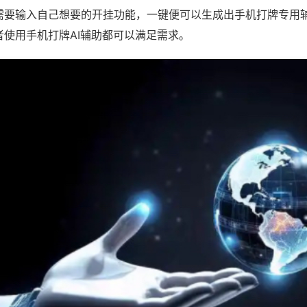
需要输入自己想要的开挂功能，一键便可以生成出手机打牌专用
者使用手机打牌AI辅助都可以满足需求。