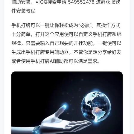
辅助安装，可QQ搜索申请 549552478 进群获取软
件安装教程
手机打牌可以一键让你轻松成为“必赢”。其操作方式
十分简单，打开这个应用便可以自定义手机打牌系统
规律，只需要输入自己想要的开挂功能，一键便可以
生成出手机打牌专用辅助器，不管你是想分享给好友
或者使用手机打牌AI辅助都可以满足需求。