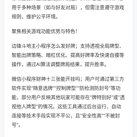
用于多种场景（如与好友对局），但需注意遵守游戏
规则，维护公平环境。
聚焦相关游戏功能优势与特色！
边锋斗地主小程序怎么发好牌；支持透视全局牌型、
智能出牌策略、暗杠优化、提高好牌率及快速自摸等
操作，通过AI算法调整牌局结果，提升胜率。
微信小程序财神十三张能开挂吗；用户可通过第三方
软件实现“随意选牌”“控制牌型”“防检测防封号”等功
能，部分用户反映其他玩家可能存在“牌特别好”或“透
视他人牌型”的情况。这些工具通过后台运行、自动
连接等技术手段实现不平公，且“安全性高”“不被封
号”。