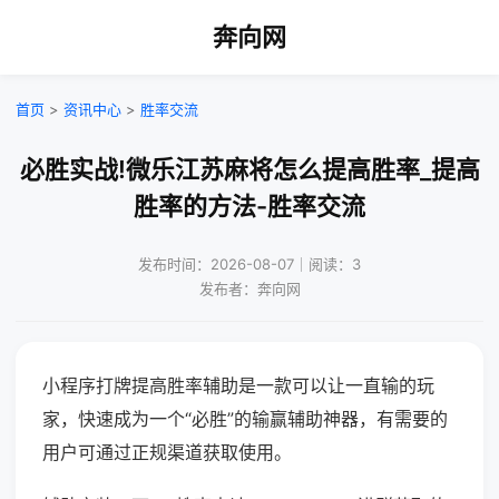
奔向网
首页
>
资讯中心
>
胜率交流
必胜实战!微乐江苏麻将怎么提高胜率_提高
胜率的方法-胜率交流
发布时间：2026-08-07｜阅读：3
发布者：奔向网
小程序打牌提高胜率辅助是一款可以让一直输的玩
家，快速成为一个“必胜”的输赢辅助神器，有需要的
用户可通过正规渠道获取使用。