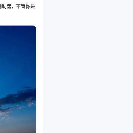
辅助器，不管你是