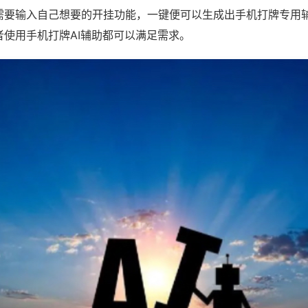
需要输入自己想要的开挂功能，一键便可以生成出手机打牌专用
者使用手机打牌AI辅助都可以满足需求。