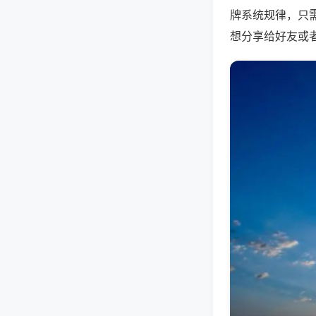
牌系统规律，只
想分享给好友或