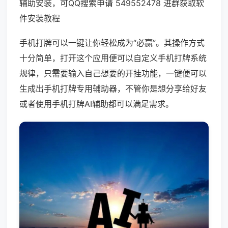
辅助安装，可QQ搜索申请 549552478 进群获取软
件安装教程
手机打牌可以一键让你轻松成为“必赢”。其操作方式
十分简单，打开这个应用便可以自定义手机打牌系统
规律，只需要输入自己想要的开挂功能，一键便可以
生成出手机打牌专用辅助器，不管你是想分享给好友
或者使用手机打牌AI辅助都可以满足需求。