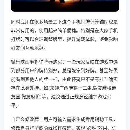
同时应用在很多场景之下这个手机打牌计算辅助也是
非常有用的，使用起来简单便捷。特别是在大家手机
打牌时可以合理调整牌型，提升游戏体验，避免影响
好友间互动乐趣。
微乐陕西麻将辅牌器购买；一些玩家反映在游戏中遇
到部分用户的牌特别好，总是能拿到好牌，甚至好像
能看到其他人的牌一样，由此怀疑是不是有挂？确实
存在此类外挂。如(来趣广西麻将十三张,微友麻将亲
友圈,微友麻将)等，建议通过正规途径维护游戏公
平。
自定义修改牌：用户可输入需求生成专用辅助工具，
修改自身牌型或隐藏操作痕迹，实现“必胜”效果，适