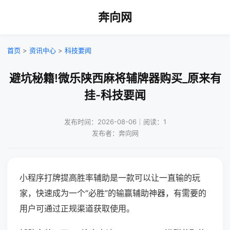
奔向网
首页
>
资讯中心
>
科技要闻
避坑秘籍!微乐陕西麻将辅牌器购买_原来有
挂-科技要闻
发布时间：2026-08-06｜阅读：1
发布者：奔向网
小程序打牌提高胜率辅助是一款可以让一直输的玩
家，快速成为一个“必胜”的输赢辅助神器，有需要的
用户可通过正规渠道获取使用。