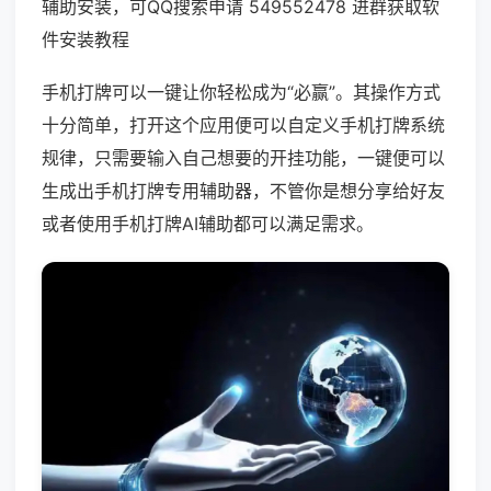
辅助安装，可QQ搜索申请 549552478 进群获取软
件安装教程
手机打牌可以一键让你轻松成为“必赢”。其操作方式
十分简单，打开这个应用便可以自定义手机打牌系统
规律，只需要输入自己想要的开挂功能，一键便可以
生成出手机打牌专用辅助器，不管你是想分享给好友
或者使用手机打牌AI辅助都可以满足需求。