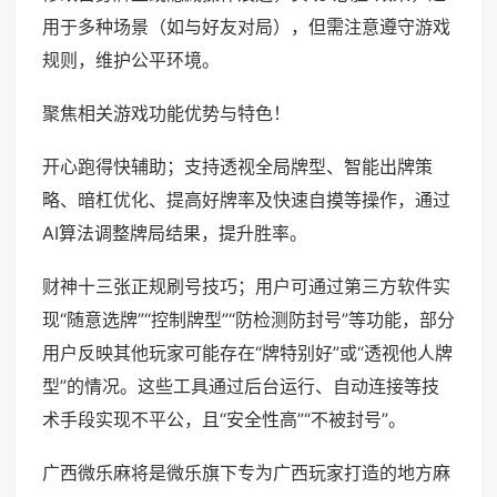
用于多种场景（如与好友对局），但需注意遵守游戏
规则，维护公平环境。
聚焦相关游戏功能优势与特色！
开心跑得快辅助；支持透视全局牌型、智能出牌策
略、暗杠优化、提高好牌率及快速自摸等操作，通过
AI算法调整牌局结果，提升胜率。
财神十三张正规刷号技巧；用户可通过第三方软件实
现“随意选牌”“控制牌型”“防检测防封号”等功能，部分
用户反映其他玩家可能存在“牌特别好”或“透视他人牌
型”的情况。这些工具通过后台运行、自动连接等技
术手段实现不平公，且“安全性高”“不被封号”。
广西微乐麻将是微乐旗下专为广西玩家打造的地方麻