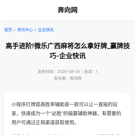
奔向网
首页
>
资讯中心
>
企业快讯
高手进阶!微乐广西麻将怎么拿好牌_赢牌技
巧-企业快讯
发布时间：2026-08-05｜阅读：1
发布者：奔向网
小程序打牌提高胜率辅助是一款可以让一直输的玩
家，快速成为一个“必胜”的输赢辅助神器，有需要的
用户可通过正规渠道获取使用。