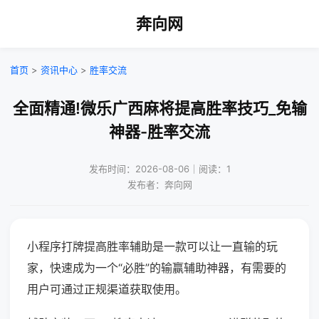
奔向网
首页
>
资讯中心
>
胜率交流
全面精通!微乐广西麻将提高胜率技巧_免输
神器-胜率交流
发布时间：2026-08-06｜阅读：1
发布者：奔向网
小程序打牌提高胜率辅助是一款可以让一直输的玩
家，快速成为一个“必胜”的输赢辅助神器，有需要的
用户可通过正规渠道获取使用。