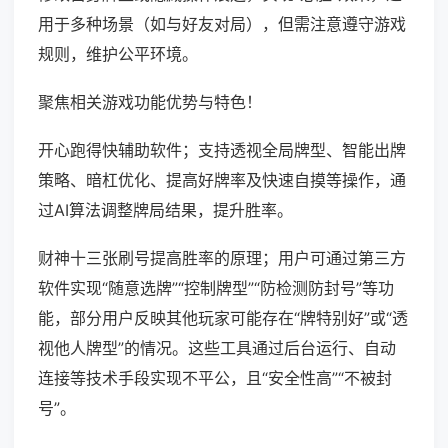
用于多种场景（如与好友对局），但需注意遵守游戏
规则，维护公平环境。
聚焦相关游戏功能优势与特色！
开心跑得快辅助软件；支持透视全局牌型、智能出牌
策略、暗杠优化、提高好牌率及快速自摸等操作，通
过AI算法调整牌局结果，提升胜率。
财神十三张刷号提高胜率的原理；用户可通过第三方
软件实现“随意选牌”“控制牌型”“防检测防封号”等功
能，部分用户反映其他玩家可能存在“牌特别好”或“透
视他人牌型”的情况。这些工具通过后台运行、自动
连接等技术手段实现不平公，且“安全性高”“不被封
号”。