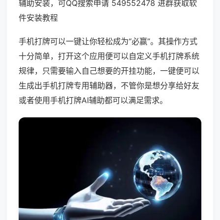
辅助安装，可QQ搜索申请 549552478 进群获取软
件安装教程
手机打牌可以一键让你轻松成为“必赢”。其操作方式
十分简单，打开这个应用便可以自定义手机打牌系统
规律，只需要输入自己想要的开挂功能，一键便可以
生成出手机打牌专用辅助器，不管你是想分享给好友
或者使用手机打牌AI辅助都可以满足需求。