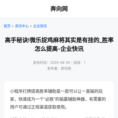
奔向网
首页
>
资讯中心
>
企业快讯
高手秘诀!微乐捉鸡麻将其实是有挂的_胜率
怎么提高-企业快讯
发布时间：2026-08-06｜阅读：1
发布者：奔向网
小程序打牌提高胜率辅助是一款可以让一直输的玩
家，快速成为一个“必胜”的输赢辅助神器，有需要的
用户可通过正规渠道获取使用。