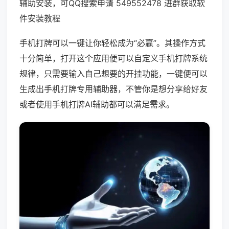
辅助安装，可QQ搜索申请 549552478 进群获取软
件安装教程
手机打牌可以一键让你轻松成为“必赢”。其操作方式
十分简单，打开这个应用便可以自定义手机打牌系统
规律，只需要输入自己想要的开挂功能，一键便可以
生成出手机打牌专用辅助器，不管你是想分享给好友
或者使用手机打牌AI辅助都可以满足需求。